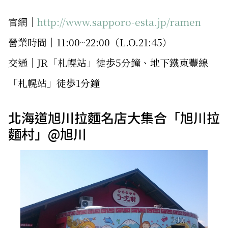
官網｜
http://www.sapporo-esta.jp/ramen
營業時間｜11:00~22:00（L.O.21:45）
交通｜JR「札幌站」徒歩5分鐘、地下鐵東豐線
「札幌站」徒歩1分鐘
北海道旭川拉麵名店大集合「旭川拉
麵村」@旭川