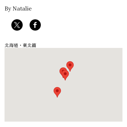
By Natalie
北海道・東北篇