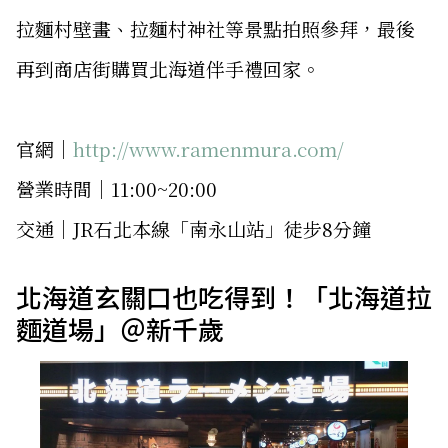
拉麵村壁畫、拉麵村神社等景點拍照參拜，最後
再到商店街購買北海道伴手禮回家。
官網｜
http://www.ramenmura.com/
營業時間｜11:00~20:00
交通｜JR石北本線「南永山站」徒步8分鐘
北海道玄關口也吃得到！「北海道拉
麵道場」＠新千歲