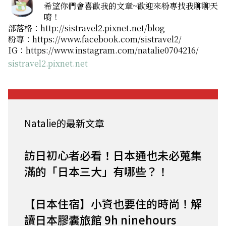
希望你們會喜歡我的文章~歡迎來粉專找我聊聊天
唷！
部落格：http://sistravel2.pixnet.net/blog
粉專：https://www.facebook.com/sistravel2/
IG：https://www.instagram.com/natalie0704216/
sistravel2.pixnet.net
Natalie的最新文章
訪日初心者必看！日本通也未必蒐集
滿的「日本三大」有哪些？！
【日本住宿】小資也要住的時尚！解
讀日本膠囊旅館 9h ninehours