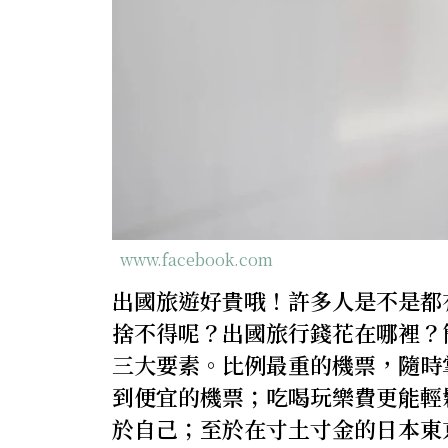
www.facebook.com
出國旅遊好貴哦！許多人是不是都
捨不得呢？出國旅行錢花在哪裡？
三大要素。比例最重的機票，隨時
到便宜的機票；吃喝玩樂費更能輕
於自己；至於在寸土寸金的日本東