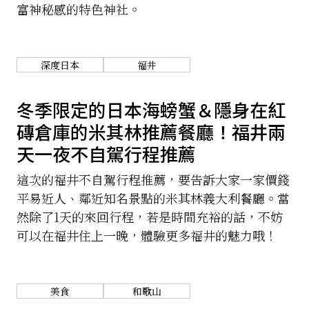
富神秘感的特色神社。
深度日本
福井
冬季限定的日本海螃蟹＆隱身在紅
磚倉庫的米其林推薦餐廳！福井兩
天一夜不自駕行程推薦
這次的福井不自駕行程推薦，要告訴大家一家價錢
平易近人、鄰近知名景點的米其林義大利餐廳。當
然除了1天的來回行程，若是時間充裕的話，不妨
可以在福井住上一晚，體驗更多福井的魅力哦！
美食
和歌山