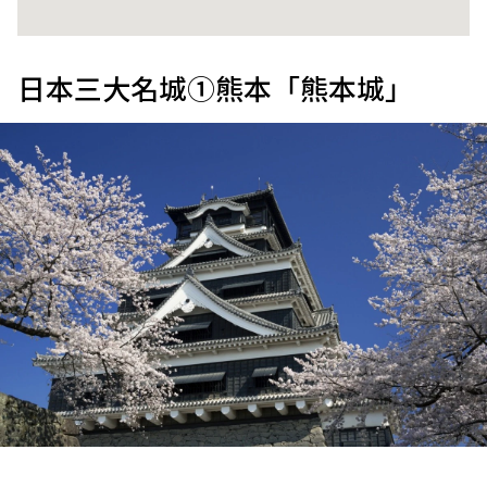
日本三大名城①熊本「熊本城」