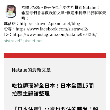
哈囉大家好~我是在東京努力打拼的Natalie！
希望你們會喜歡我的文章~歡迎來粉專找我聊聊天
唷！
部落格：http://sistravel2.pixnet.net/blog
粉專：https://www.facebook.com/sistravel2/
IG：https://www.instagram.com/natalie0704216/
sistravel2.pixnet.net
Natalie的最新文章
吃拉麵環遊全日本！日本全國15間
拉麵主題館整理
【日本住宿】小資也要住的時尚！解