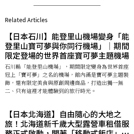
Related Articles
【日本石川】能登里山機場變身「能
登里山寶可夢與你同行機場」｜期間
限定登場的世界首座寶可夢主題機場
石川縣「能登里山機場」，期間限定變身為世界首座
冠上「寶可夢」之名的機場，館內滿是寶可夢主題裝
飾，還有限定美食與原創周邊商品，打造出獨一無
二、只有這裡才能體驗到的旅行時光。
【日本北海道】自由隨心的大地之
旅！北海道新千歲大型露營車租借服
務正式啟動，開著「移動式飯店」暢