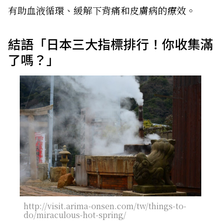
有助血液循環、緩解下背痛和皮膚病的療效。
結語「日本三大指標排行！你收集滿
了嗎？」
http://visit.arima-onsen.com/tw/things-to-
do/miraculous-hot-spring/