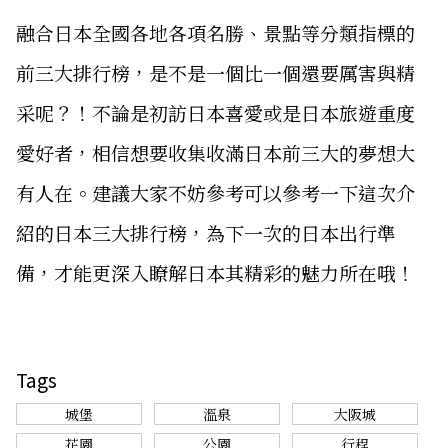
融合日本全國各地各項名勝、景點等分類指標的
前三大排行榜，是不是一個比一個還要厲害與精
采呢？！不論是初訪日本喜愛或是日本旅遊重度
愛好者，相信想要收集收滿日本前三大的夢想大
有人在。建議大家不妨參考可以參考一下這次介
紹的日本三大排行榜，為下一次的日本出行準
備，才能更深入瞭解日本其精彩的魅力所在哦！
Tags
城堡
溫泉
大阪城
花園
公園
行程