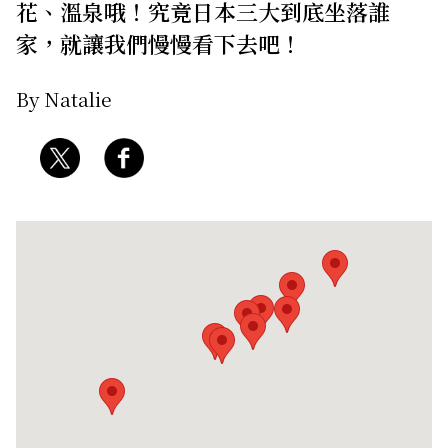
花、溫泉哦！究竟日本三大到底坐落誰
關於我們
網站政策
家，就讓我們慢慢看下去吧！
By Natalie