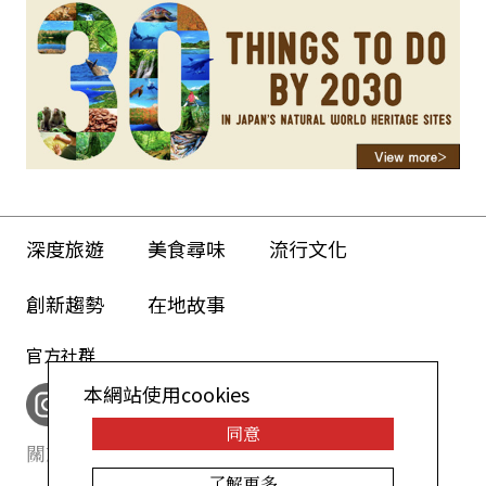
深度旅遊
美食尋味
流行文化
創新趨勢
在地故事
官方社群
本網站使用cookies
同意
關於我們
網站政策
了解更多