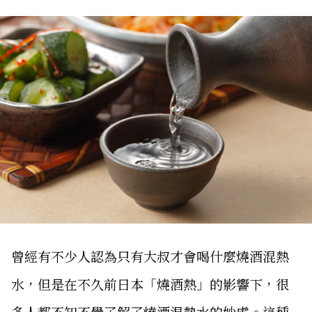
曾經有不少人認為只有大叔才會喝什麼燒酒混熱
水，但是在不久前日本「燒酒熱」的影響下，很
多人都不知不覺了解了燒酒混熱水的妙處。這種