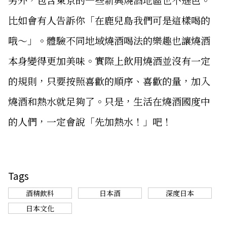
比如會有人告訴你「在鹿兒島我們可是這樣喝的
哦～」。體驗不同地域燒酒喝法的樂趣也讓燒酒
本身變得更加美味。實際上飲用燒酒並沒有一定
的規則，只要按照喜歡的順序、喜歡的量，加入
燒酒和熱水就足夠了。只是，生活在燒酒國度中
的人們，一定會說「先加熱水！」吧！
Tags
酒精飲料
日本酒
深度日本
日本文化