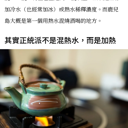
加冷水（也經常加冰）或熱水稀釋濃度。而鹿兒
島大概是第一個用熱水混燒酒喝的地方。
其實正統派不是混熱水，而是加熱