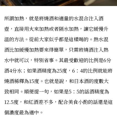
所謂加熱，就是將燒酒和適量的水混合注入酒
壺，直接用火來加熱或者隔水加熱，讓它緩慢升
溫的方法。從前大家似乎都是這樣喝的。熱水混
酒比加緩慢加熱要來得簡單，只需將燒酒注入熱
水中就可以，特別省事。其最受歡迎的比例是6分
酒4分水；如果酒精度為25度，6：4的比例就能將
燒酒稀釋為15度。也就是說，和日本酒的度數大
致相同。順便提一句，如果是5：5的話酒精度為
12.5度，和紅酒差不多，配合美食小酌的話還是這
個濃度最為適中。