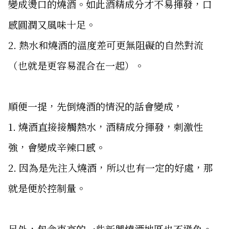
變成燙口的燒酒。如此酒精成分才不易揮發，口
感圓潤又風味十足。
2. 熱水和燒酒的溫度差可更無阻礙的自然對流
（也就是更容易混合在一起）。
順便一提，先倒燒酒的情況的話會變成，
1. 燒酒直接接觸熱水，酒精成分揮發，刺激性
強，會變成辛辣口感。
2. 因為是先注入燒酒，所以也有一定的好處，那
就是便於控制量。
另外，包含東京的一些新興燒酒地區也不遜色。