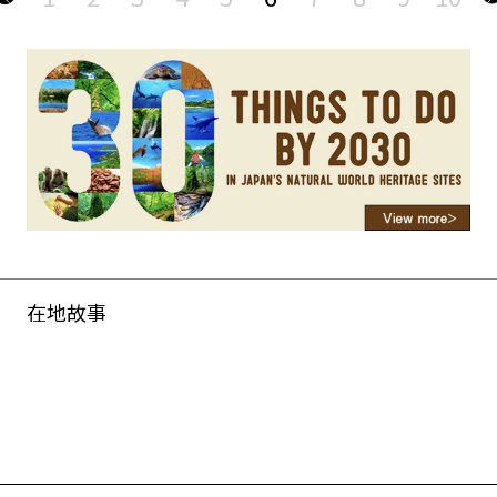
在地故事
eserved.