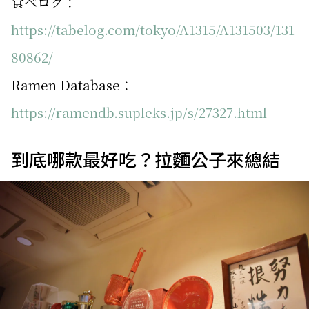
食べログ：
https://tabelog.com/tokyo/A1315/A131503/131
80862/
Ramen Database：
https://ramendb.supleks.jp/s/27327.html
到底哪款最好吃？拉麵公子來總結