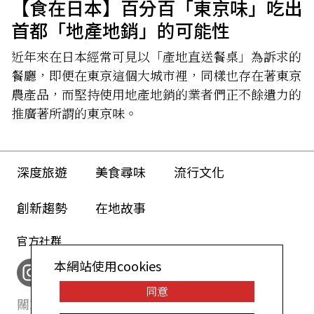
【食在日本】百分百「東京味」吃出
首都「地產地銷」的可能性
近年來在日本經常可見以「產地直送餐桌」為訴求的
餐廳，即便在東京這個大城市裡，同樣也存在著東京
農產品，而堅持使用地產地銷的業者們正不餘遺力的
推廣著所謂的東京味。
深度旅遊
美食尋味
流行文化
創新趨勢
在地故事
官方社群
本網站使用cookies
同意
關於我們
網站政策