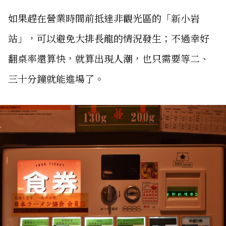
如果趕在營業時間前抵達非觀光區的「新小岩
站」，可以避免大排長龍的情況發生；不過幸好
翻桌率還算快，就算出現人潮，也只需要等二、
三十分鐘就能進場了。