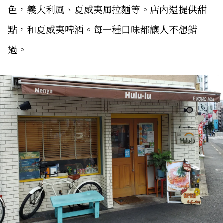
色，義大利風、夏威夷風拉麵等。店內還提供甜
點，和夏威夷啤酒。每一種口味都讓人不想錯
過。