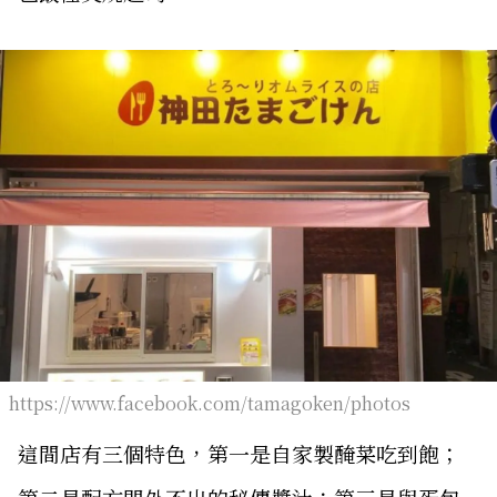
https://www.facebook.com/tamagoken/photos
這間店有三個特色，第一是自家製醃菜吃到飽；