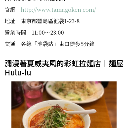
官網｜
http://www.tamagoken.com/
地址｜東京都豐島區池袋1-23-8
營業時間｜11:00～23:00
交通｜各線「池袋站」東口徒歩5分鐘
瀰漫著夏威夷風的彩虹拉麵店｜麵屋
Hulu-lu