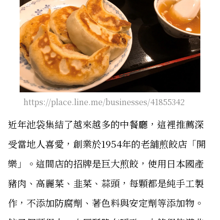
https://place.line.me/businesses/41855342
近年池袋集結了越來越多的中餐廳，這裡推薦深
受當地人喜愛，創業於1954年的老舖煎餃店「開
樂」。這間店的招牌是巨大煎餃，使用日本國產
豬肉、高麗菜、韭菜、蒜頭，每顆都是純手工製
作，不添加防腐劑、著色料與安定劑等添加物。