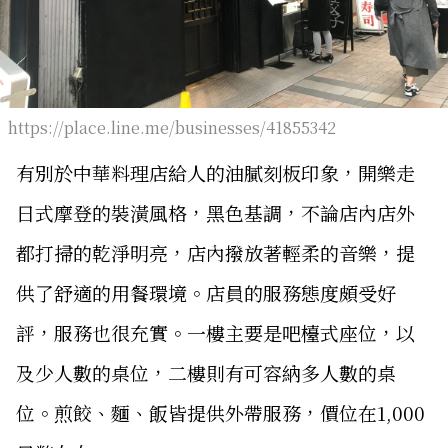
https://place.line.me/businesses/41855342
有別於中華料理店給人的油膩刻板印象，開樂走
日式摩登的裝潢風格，黑色基調，不論店內店外
都打掃的乾淨明亮，店內撥放著輕柔的音樂，提
供了舒適的用餐環境。店員的服務態度頗受好
評，服務也很充實。一樓主要是吧檯式座位，以
及少人數的桌位，二樓則有可容納多人數的桌
位。煎餃、麵、飯皆提供外帶服務，價位在1,000