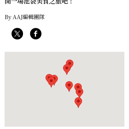
開一場池袋美食之旅吧！
By AAJ編輯團隊