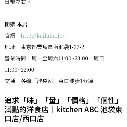
日幣左右。
開樂 本店
官網｜
http://kailaku.jp/
地址｜東京都豐島區南池袋1-27-2
營業時間｜周一至周六11:00~23:00、周日
11:00~22:00
交通｜各線「池袋站」東口徒歩1分鐘
追求「味」「量」「價格」「個性」
滿點的洋食店｜kitchen ABC 池袋東
口店/西口店