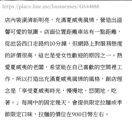
https://place.line.me/businesses/41644888
店內裝潢清新明亮，充滿夏威夷風情，營造出溫
馨可愛的氛圍。店面位置距離車站有一點距離，
從池袋西口走路約10分鐘，但網路上對服務態度
的評價很高，這也是受女性歡迎的原因之一。熱
愛夏威夷的老闆，希望能在自己喜歡的空間裡工
作，所以打造出充滿夏威夷風情的風格，創店理
念是「享受夏威夷時光，慢慢地，悠閒地，吃
著。」每周中的固定幾天，會提供限定拉麵或季
節限定口味，拉麵的價位在900日幣左右。