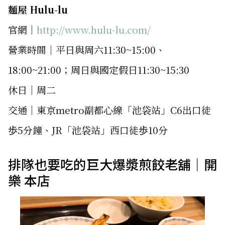
麵屋 Hulu-lu
官網｜
http://www.hulu-lu.com/
營業時間｜平日與周六11:30~15:00、
18:00~21:00；周日與國定假日11:30~15:30
休日｜周二
交通｜東京metro副都心線「池袋站」C6出口徒
歩5分鐘、JR「池袋站」西口徒歩10分
排隊也要吃的巨大爆漿煎餃老舖｜開
樂 本店