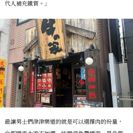
代人補充鐵質。」
最讓男士們津津樂道的就是可以選擇肉的份量，