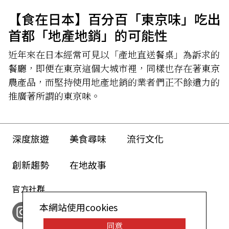
【食在日本】百分百「東京味」吃出
首都「地產地銷」的可能性
近年來在日本經常可見以「產地直送餐桌」為訴求的
餐廳，即便在東京這個大城市裡，同樣也存在著東京
農產品，而堅持使用地產地銷的業者們正不餘遺力的
推廣著所謂的東京味。
深度旅遊
美食尋味
流行文化
創新趨勢
在地故事
官方社群
本網站使用cookies
同意