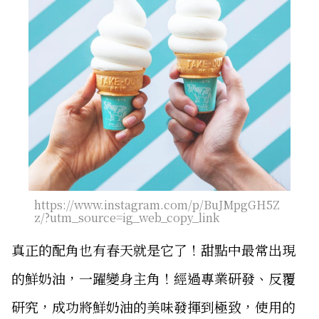
https://www.instagram.com/p/BuJMpgGH5Z
z/?utm_source=ig_web_copy_link
真正的配角也有春天就是它了！甜點中最常出現
的鮮奶油，一躍變身主角！經過專業研發、反覆
研究，成功將鮮奶油的美味發揮到極致，使用的