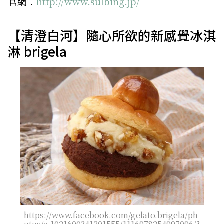
官網：
http://www.sulbing.jp/
【清澄白河】隨心所欲的新感覺冰淇
淋 brigela
https://www.facebook.com/gelato.brigela/ph