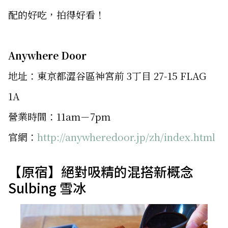
配的好吃，拍得好看！
Anywhere Door
地址：東京都澀谷區神宮前 3丁目 27-15 FLAG
1A
營業時間：11am－7pm
官網：
http://anywheredoor.jp/zh/index.html
【原宿】絕對吸精的混搭新概念
Sulbing 雪冰