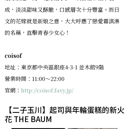
成，淡淡甜味又酥脆，口感層次十分豐富。而日
文的花嫁就是新娘之意，大大呼應了戀愛霜淇淋
的名稱，直擊青春少女心！
coisof
地址：東京都中央區銀座4-3-1 並木館9階
營業時間：11:00〜22:00
官網：
http://coisof.favy.jp/
【二子玉川】起司與年輪蛋糕的新火
花 THE BAUM