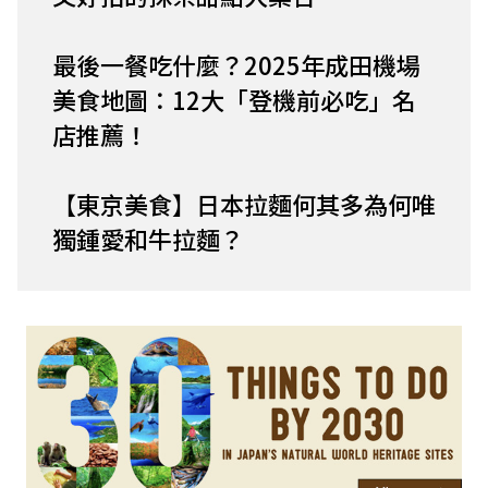
最後一餐吃什麼？2025年成田機場
美食地圖：12大「登機前必吃」名
店推薦！
【東京美食】日本拉麵何其多為何唯
獨鍾愛和牛拉麵？