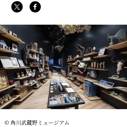
© 角川武蔵野ミュージアム