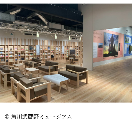
© 角川武蔵野ミュージアム