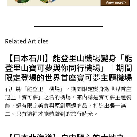
Related Articles
【日本石川】能登里山機場變身「能
登里山寶可夢與你同行機場」｜期間
限定登場的世界首座寶可夢主題機場
石川縣「能登里山機場」，期間限定變身為世界首座
冠上「寶可夢」之名的機場，館內滿是寶可夢主題裝
飾，還有限定美食與原創周邊商品，打造出獨一無
二、只有這裡才能體驗到的旅行時光。