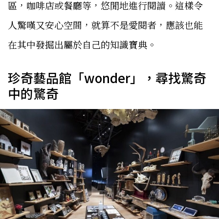
區，咖啡店或餐廳等，悠閒地進行閱讀。這樣令
人驚嘆又安心空間，就算不是愛閱者，應該也能
在其中發掘出屬於自己的知識寶典。
珍奇藝品館「wonder」，尋找驚奇
中的驚奇