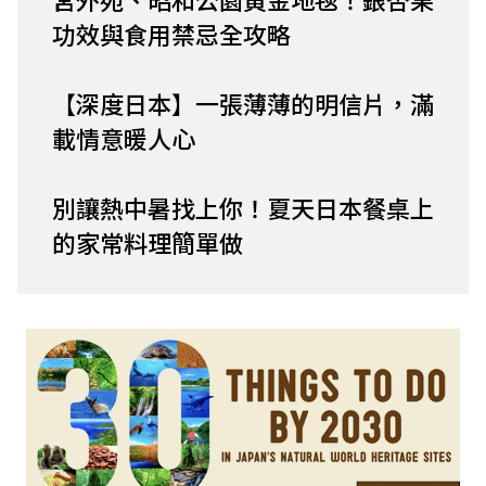
功效與食用禁忌全攻略
【深度日本】一張薄薄的明信片，滿
載情意暖人心
別讓熱中暑找上你！夏天日本餐桌上
的家常料理簡單做