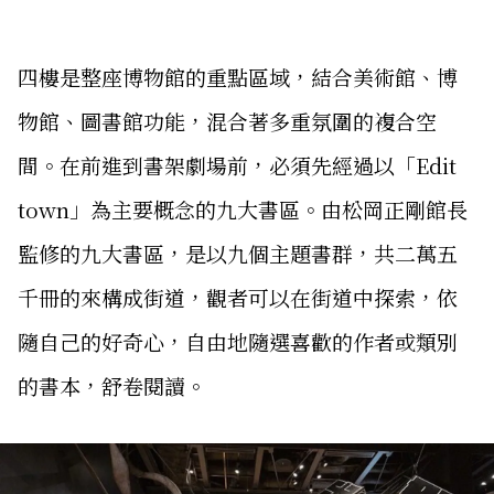
四樓是整座博物館的重點區域，結合美術館、博
物館、圖書館功能，混合著多重氛圍的複合空
間。在前進到書架劇場前，必須先經過以「Edit
town」為主要概念的九大書區。由松岡正剛館長
監修的九大書區，是以九個主題書群，共二萬五
千冊的來構成街道，觀者可以在街道中探索，依
隨自己的好奇心，自由地隨選喜歡的作者或類別
的書本，舒卷閱讀。