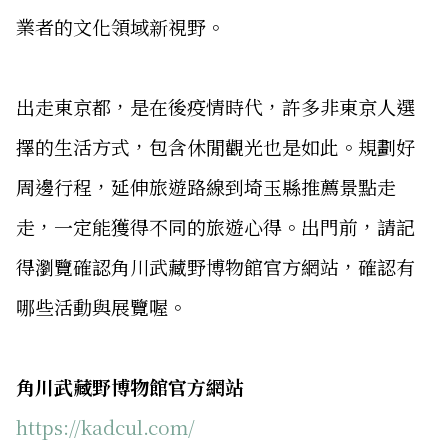
業者的文化領域新視野。
出走東京都，是在後疫情時代，許多非東京人選
擇的生活方式，包含休閒觀光也是如此。規劃好
周邊行程，延伸旅遊路線到埼玉縣推薦景點走
走，一定能獲得不同的旅遊心得。出門前，請記
得瀏覽確認角川武藏野博物館官方網站，確認有
哪些活動與展覽喔。
角川武藏野博物館官方網站
https://kadcul.com/