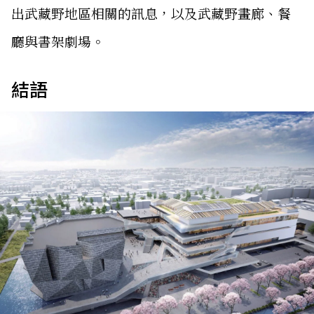
出武藏野地區相關的訊息，以及武藏野畫廊、餐
廳與書架劇場。
結語