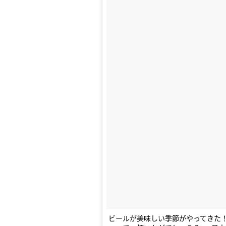
ビールが美味しい季節がやってきた！