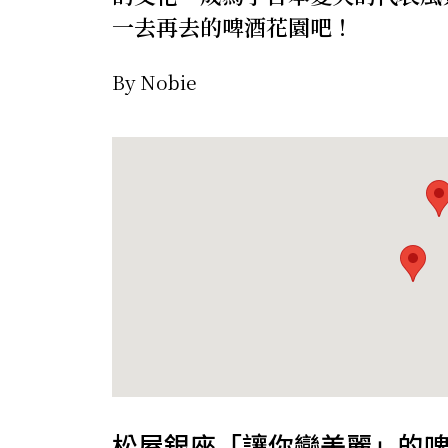
一去再去的啤酒花園吧！
By Nobie
松屋銀座「讓你變美麗」的