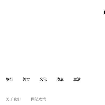
旅行
美食
文化
热点
生活
关于我们
网站政策