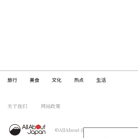
旅行
美食
文化
热点
生活
关于我们
网站政策
©AllAbout-Japan.com - All rights re