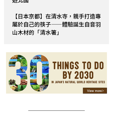
【日本京都】在清水寺，親手打造專
屬於自己的筷子——體驗誕生自音羽
山木材的「清水箸」