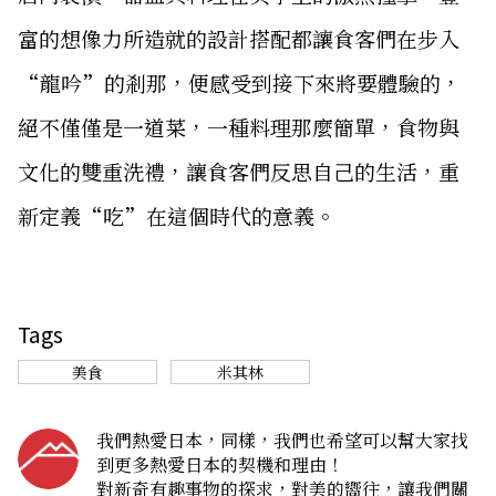
富的想像力所造就的設計搭配都讓食客們在步入
“龍吟”的剎那，便感受到接下來將要體驗的，
絕不僅僅是一道菜，一種料理那麼簡單，食物與
文化的雙重洗禮，讓食客們反思自己的生活，重
新定義“吃”在這個時代的意義。
Tags
美食
米其林
我們熱愛日本，同樣，我們也希望可以幫大家找
到更多熱愛日本的契機和理由！
對新奇有趣事物的探求，對美的嚮往，讓我們關