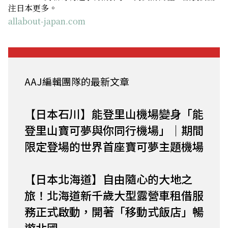
注日本更多。
allabout-japan.com
AAJ編輯團隊的最新文章
【日本石川】能登里山機場變身「能
登里山寶可夢與你同行機場」｜期間
限定登場的世界首座寶可夢主題機場
【日本北海道】自由隨心的大地之
旅！北海道新千歲大型露營車租借服
務正式啟動，開著「移動式飯店」暢
遊北國