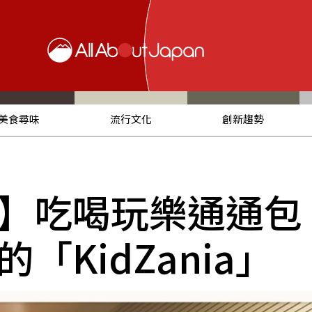
美食尋味
流行文化
創新趨勢
】吃喝玩樂通通包
「KidZania」