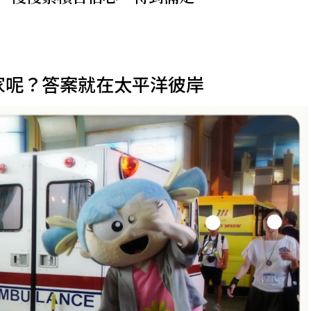
個國家呢？答案就在太平洋彼岸