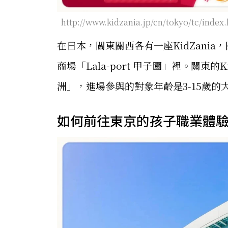
http://www.kidzania.jp/cn/tokyo/tc/index
在日本，關東關西各有一座KidZania
商場「Lala-port 甲子園」裡。關東的Ki
洲」，進場參與的對象年齡是3-15歲的
如何前往東京的孩子職業體驗設施