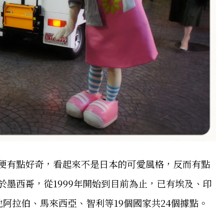
心中便有點好奇，看起來不是日本的可愛風格，反而有點
起於墨西哥，從1999年開始到目前為止，已有埃及、印
阿拉伯、馬來西亞、智利等19個國家共24個據點。