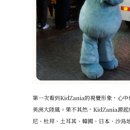
第一次看到KidZania的視覺形象，
美洲大陸風。果不其然，KidZania源
尼、杜拜、土耳其、韓國、日本、沙烏地