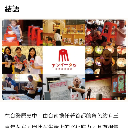
結語
在台灣歷史中，由台南擔任著首都的角色約有三
百年左右，因此在生活上的文化底力，具有相當