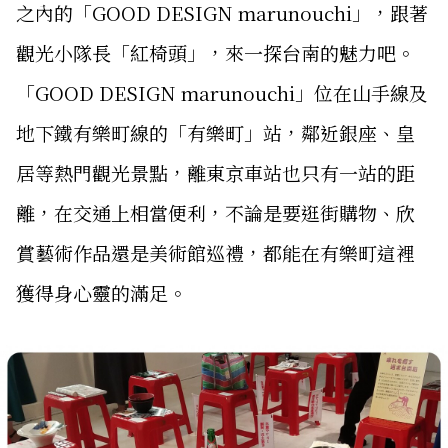
之內的「GOOD DESIGN marunouchi」，跟著
觀光小隊長「紅椅頭」，來一探台南的魅力吧。
「GOOD DESIGN marunouchi」位在山手線及
地下鐵有樂町線的「有樂町」站，鄰近銀座、皇
居等熱門觀光景點，離東京車站也只有一站的距
離，在交通上相當便利，不論是要逛街購物、欣
賞藝術作品還是美術館巡禮，都能在有樂町這裡
獲得身心靈的滿足。