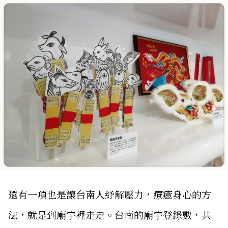
還有一項也是讓台南人紓解壓力，療癒身心的方
法，就是到廟宇裡走走。台南的廟宇登錄數，共