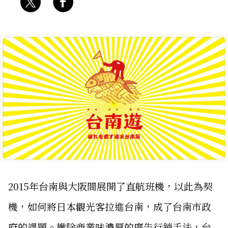
2015年台南與大阪間展開了直航班機，以此為契
機，如何將日本觀光客拉進台南，成了台南市政
府的課題。撇除商業味濃厚的廣告行銷手法，台