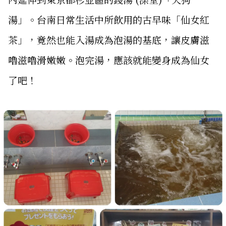
湯」。台南日常生活中所飲用的古早味「仙女紅
茶」，竟然也能入湯成為泡湯的基底，讓皮膚滋
嚕滋嚕滑嫩嫩。泡完湯，應該就能變身成為仙女
了吧！