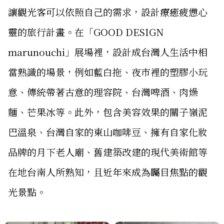
讓觀光客可以依照自己的需求，設計療癒疲憊心
靈的旅行計畫。在「GOOD DESIGN
marunouchi」展場裡，設計成台灣人生活中相
當熟識的場景，例如藍白拖、夜市裡的塑膠小玩
意、傳統帶著古意的理容院、台灣啤酒、肉燥
麵、芒果冰等。此外，包含美容效果的關子嶺泥
巴溫泉、台灣自家的東山咖啡豆、擁有自家化妝
品牌的月下老人廟、舊建築改建的現代美術館等
在地台南人所熟知，且近年來成為矚目焦點的觀
光景點。