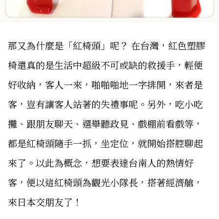
那又為什麼是「紅椅頭」呢？ 在台灣，紅色塑膠
椅還真的是生活中超級不可或缺的救援手，輕便
好收納，客人一來，啪啪啪地一字排開，來者是
客，豈有讓客人站著的失禮事呢。另外，吃小吃
攤、跟朋友聊天、選舉聽政見、戲棚前看戲等，
都是紅椅頭隨手一抓，坐定位，就開始搭腔聊起
來了。以此為概念，想要表達台南人的熱情好
客，便以這紅椅頭為觀光小隊長，搭著經濟艙，
來日本交朋友了！