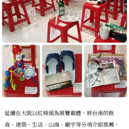
延續在大阪以紅椅頭為展覽載體，將台南的飲
食、建築、生活、山海、廟宇等分項介紹推薦，