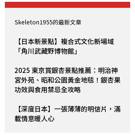
Skeleton1955的最新文章
【日本新景點】複合式文化新場域
「角川武藏野博物館」
2025 東京賞銀杏景點推薦：明治神
宮外苑、昭和公園黃金地毯！銀杏果
功效與食用禁忌全攻略
【深度日本】一張薄薄的明信片，滿
載情意暖人心