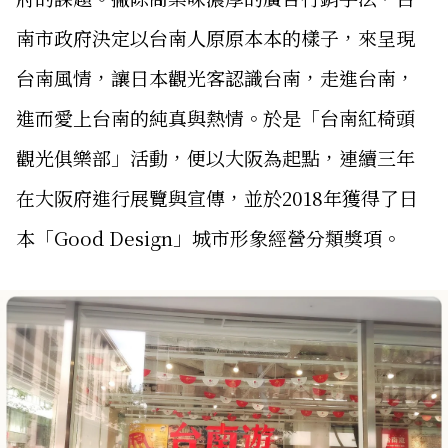
南市政府決定以台南人原原本本的樣子，來呈現
台南風情，讓日本觀光客認識台南，走進台南，
進而愛上台南的純真與熱情。於是「台南紅椅頭
觀光俱樂部」活動，便以大阪為起點，連續三年
在大阪府進行展覽與宣傳，並於2018年獲得了日
本「Good Design」城市形象經營分類獎項。