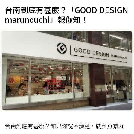
台南到底有甚麼？「GOOD DESIGN
marunouchi」報你知！
台南到底有甚麼？如果你說不清楚，就到東京丸