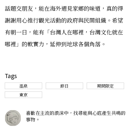
話題交朋友，能在海外遇見家鄉的味道，真的得
謝謝用心推行觀光活動的政府與民間組織。希望
有朝一日，能有「台灣人在哪裡，台灣文化就在
哪裡」的軟實力，延伸到地球各個角落。
Tags
溫泉
節日
期間限定
東京
喜歡在主流的浪沫中，找尋能與心底產生共鳴的
事物。