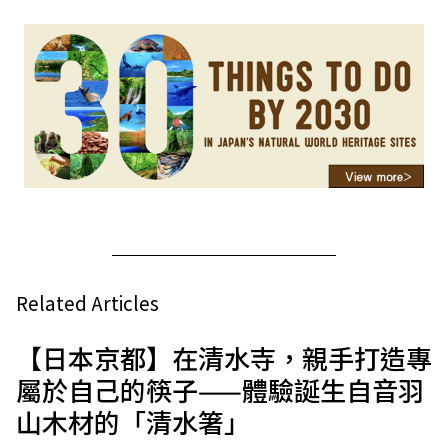
Related Articles
【日本京都】在清水寺，親手打造專
屬於自己的筷子——體驗誕生自音羽
山木材的「清水箸」