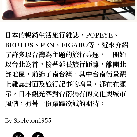
關於我們
網站政策
日本的暢銷生活旅行雜誌，POPEYE、
BRUTUS、PEN、FIGARO等，近來介紹
了許多以台灣為主題的旅行專題，一開始
以台北為首，接著延長旅行距離，離開北
部地區，前進了南台灣。其中台南街景躍
上雜誌封面及旅行記事的增量，都在在顯
示，日本觀光客對台南獨有的文化與城市
風情，有著一份躍躍欲試的期待。
By Skeleton1955