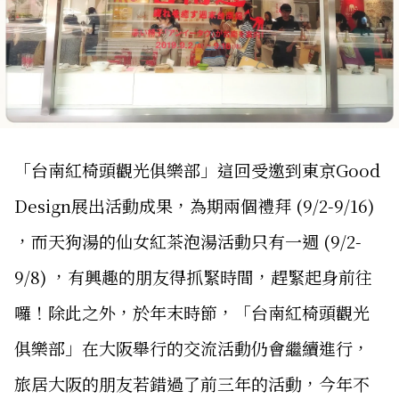
「台南紅椅頭觀光俱樂部」這回受邀到東京Good
Design展出活動成果，為期兩個禮拜 (9/2-9/16)
，而天狗湯的仙女紅茶泡湯活動只有一週 (9/2-
9/8) ，有興趣的朋友得抓緊時間，趕緊起身前往
囉！除此之外，於年末時節，「台南紅椅頭觀光
俱樂部」在大阪舉行的交流活動仍會繼續進行，
旅居大阪的朋友若錯過了前三年的活動，今年不