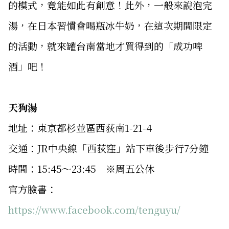
的模式，竟能如此有創意！此外，一般來說泡完
湯，在日本習慣會喝瓶冰牛奶，在這次期間限定
的活動，就來罐台南當地才買得到的「成功啤
酒」吧！
天狗湯
地址：東京都杉並區西荻南1-21-4
交通：JR中央線「西荻窪」站下車後步行7分鐘
時間：15:45～23:45 ※周五公休
官方臉書：
https://www.facebook.com/tenguyu/