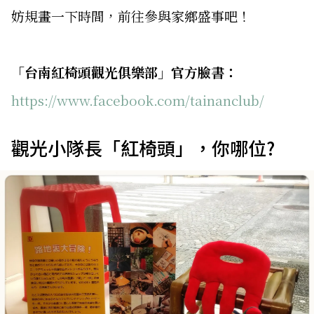
妨規畫一下時間，前往參與家鄉盛事吧！
「台南紅椅頭觀光俱樂部」官方臉書：
https://www.facebook.com/tainanclub/
觀光小隊長「紅椅頭」，你哪位?