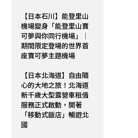
【日本石川】能登里山
機場變身「能登里山寶
可夢與你同行機場」｜
期間限定登場的世界首
座寶可夢主題機場
【日本北海道】自由隨
心的大地之旅！北海道
新千歲大型露營車租借
服務正式啟動，開著
「移動式飯店」暢遊北
國