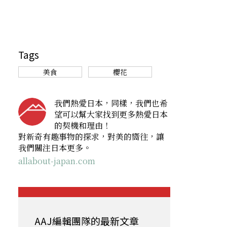
Tags
美食
櫻花
我們熱愛日本，同樣，我們也希
望可以幫大家找到更多熱愛日本
的契機和理由！
對新奇有趣事物的探求，對美的嚮往，讓
我們關注日本更多。
allabout-japan.com
AAJ編輯團隊的最新文章