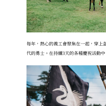
每年，熱心的義工會聚集在一起，穿上
代的勇士。在持續3天的各種慶祝活動中