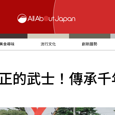
美食尋味
流行文化
創新趨勢
正的武士！傳承千