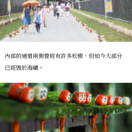
內部的通道兩側曾經有許多松樹，但如今大部分
已經毀於海嘯。