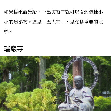
如果搭乘觀光船，一出渡船口就可以看到這棟小
小的建築物。這是「五大堂」，是松島重要的地
標。
瑞巖寺