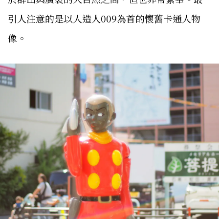
引人注意的是以人造人009為首的懷舊卡通人物
像。