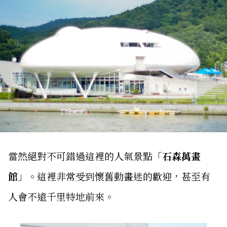
當然絕對不可錯過這裡的人氣景點「
石森萬畫
館
」。這裡非常受到懷舊動畫迷的歡迎，甚至有
人會不遠千里特地前來。