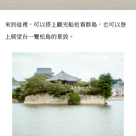
來到這裡，可以搭上觀光船近看群島，也可以登
上展望台一覽松島的景致。