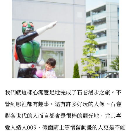
我們就這樣心滿意足地完成了石卷漫步之旅。不
管到哪裡都有趣事，還有許多好玩的人像。石卷
對各世代的人而言都會是很棒的觀光地，尤其喜
愛人造人009、假面騎士等懷舊動畫的人更是不能