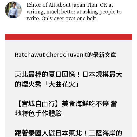
Editor of All About Japan Thai. OK at
writing, much better at asking people to
write. Only ever own one belt.
Ratchawut Cherdchuvanit的最新文章
東北最棒的夏日回憶！日本規模最大
的煙火秀「大曲花火」
【宮城自由行】美食海鮮吃不停 當
地特色手作體驗
跟著泰國人遊日本東北！三陸海岸的