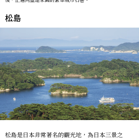
松島
松島是日本非常著名的觀光地，為日本三景之