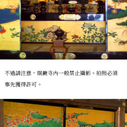
不過請注意，瑞巖寺內一般禁止攝影。拍照必須
事先獲得許可。