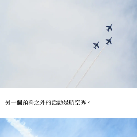
另一個預料之外的活動是航空秀。