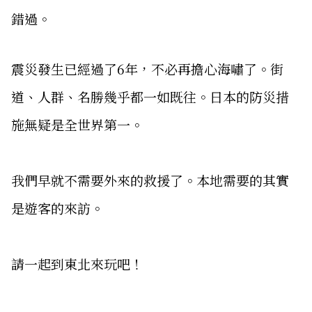
錯過。
震災發生已經過了6年，不必再擔心海嘯了。街
道、人群、名勝幾乎都一如既往。日本的防災措
施無疑是全世界第一。
我們早就不需要外來的救援了。本地需要的其實
是遊客的來訪。
請一起到東北來玩吧！