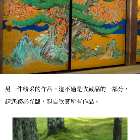
另一件精采的作品。這不過是收藏品的一部分，
請您務必光臨，親自欣賞所有作品。