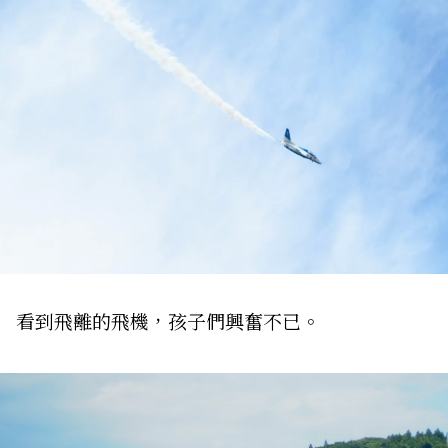
看到飛離的飛機，孩子們興奮不已。