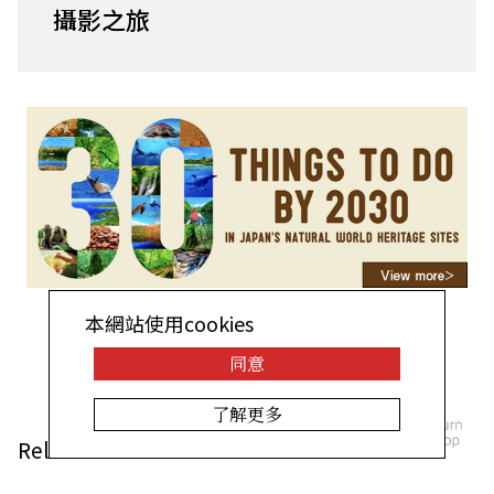
攝影之旅
本網站使用cookies
1
2
3
同意
了解更多
Related Articles