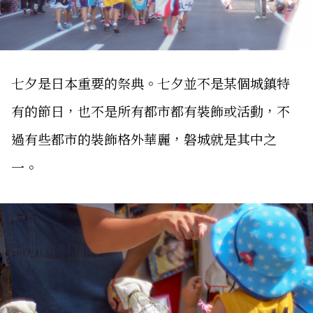
七夕是日本重要的祭典。七夕並不是某個城鎮特
有的節日，也不是所有都市都有裝飾或活動，不
過有些都市的裝飾格外華麗，磐城就是其中之
一。