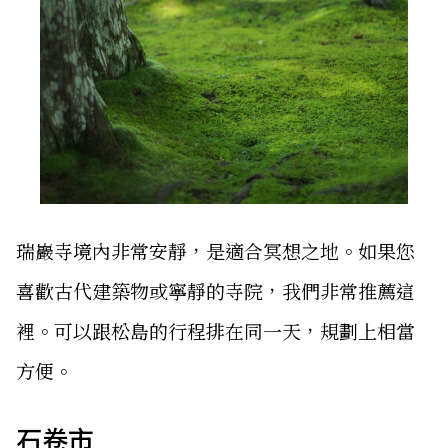
瑞巖寺境內非常安靜，是適合冥想之地。如果您
喜歡古代建築物或寧靜的寺院，我們非常推薦這
裡。可以跟松島的行程排在同一天，規劃上相當
方便。
石卷市