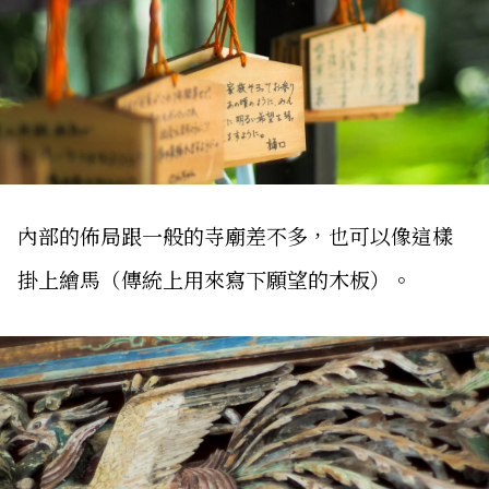
內部的佈局跟一般的寺廟差不多，也可以像這樣
掛上繪馬（傳統上用來寫下願望的木板）。