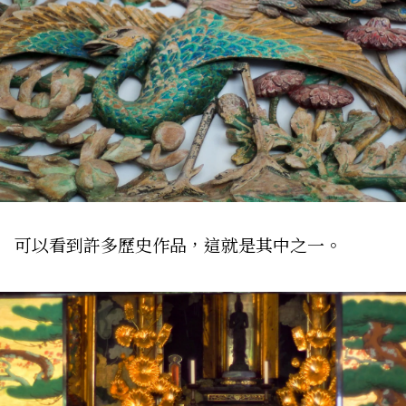
可以看到許多歷史作品，這就是其中之一。