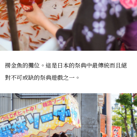
撈金魚的攤位。這是日本的祭典中最傳統而且絕
對不可或缺的祭典遊戲之一。