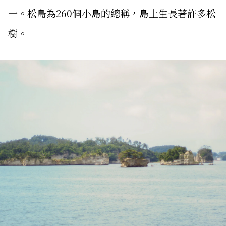
一。松島為260個小島的總稱，島上生長著許多松
樹。