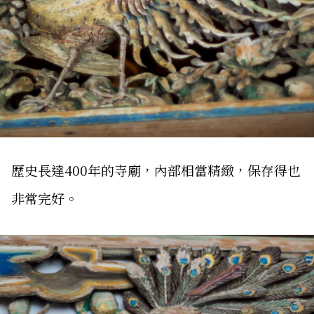
歷史長達400年的寺廟，內部相當精緻，保存得也
非常完好。