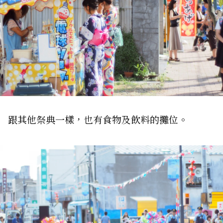
跟其他祭典一樣，也有食物及飲料的攤位。