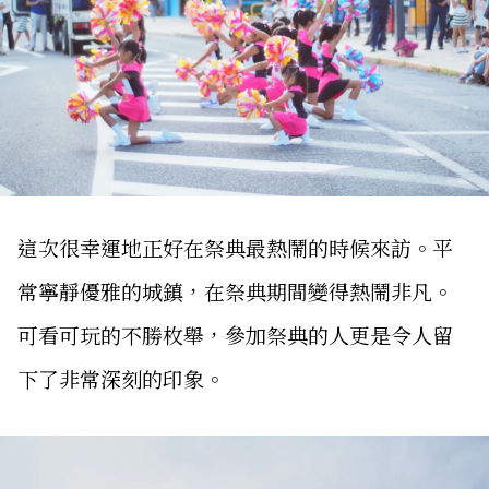
這次很幸運地正好在祭典最熱鬧的時候來訪。平
常寧靜優雅的城鎮，在祭典期間變得熱鬧非凡。
可看可玩的不勝枚舉，參加祭典的人更是令人留
下了非常深刻的印象。