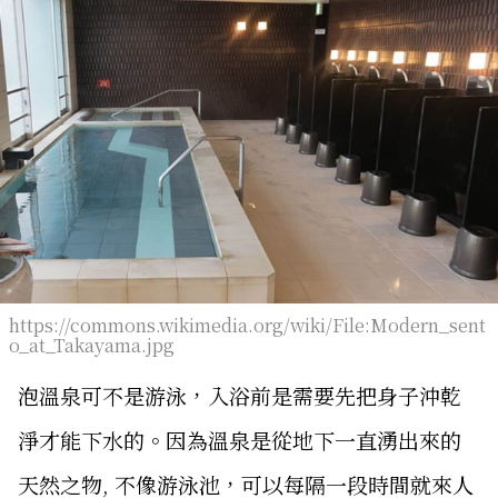
https://commons.wikimedia.org/wiki/File:Modern_sent
o_at_Takayama.jpg
泡溫泉可不是游泳，入浴前是需要先把身子沖乾
淨才能下水的。因為溫泉是從地下一直湧出來的
天然之物, 不像游泳池，可以每隔一段時間就來人