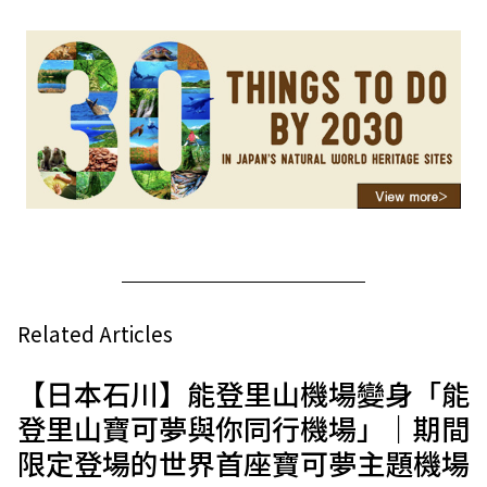
Related Articles
【日本石川】能登里山機場變身「能
登里山寶可夢與你同行機場」｜期間
限定登場的世界首座寶可夢主題機場