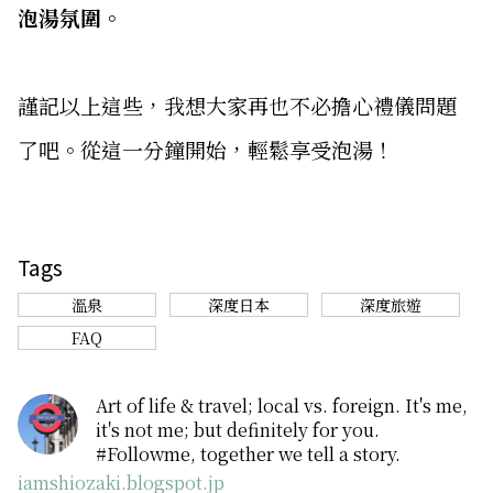
泡湯氛圍。
謹記以上這些，我想大家再也不必擔心禮儀問題
了吧。從這一分鐘開始，輕鬆享受泡湯！
Tags
溫泉
深度日本
深度旅遊
FAQ
Art of life & travel; local vs. foreign. It's me,
it's not me; but definitely for you.
#Followme, together we tell a story.
iamshiozaki.blogspot.jp