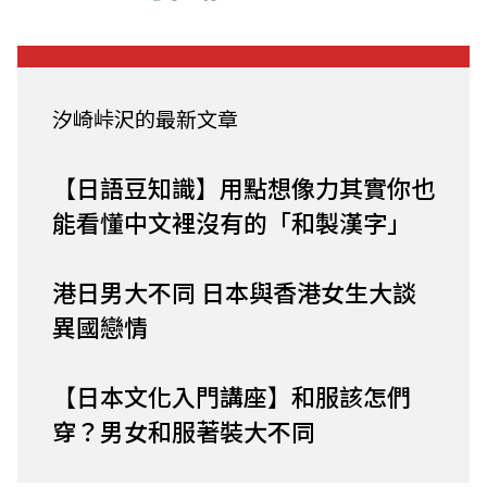
汐崎峠沢的最新文章
【日語豆知識】用點想像力其實你也
能看懂中文裡沒有的「和製漢字」
港日男大不同 日本與香港女生大談
異國戀情
【日本文化入門講座】和服該怎們
穿？男女和服著裝大不同