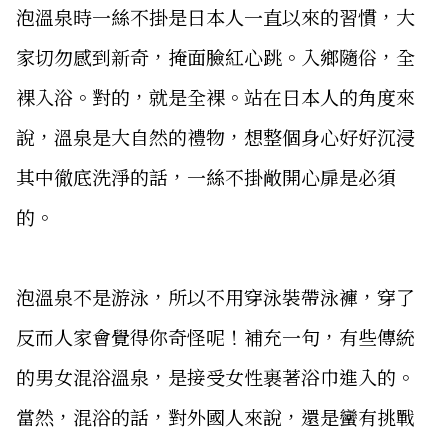
泡溫泉時一絲不掛是日本人一直以來的習慣，大
家切勿感到新奇，掩面臉紅心跳。入鄉隨俗，全
裸入浴。對的，就是全裸。站在日本人的角度來
說，溫泉是大自然的禮物，想整個身心好好沉浸
其中徹底洗淨的話，一絲不掛敞開心扉是必須
的。
泡溫泉不是游泳，所以不用穿泳裝帶泳褲，穿了
反而人家會覺得你奇怪呢！補充一句，有些傳統
的男女混浴溫泉，是接受女性裹著浴巾進入的。
當然，混浴的話，對外國人來說，還是蠻有挑戰