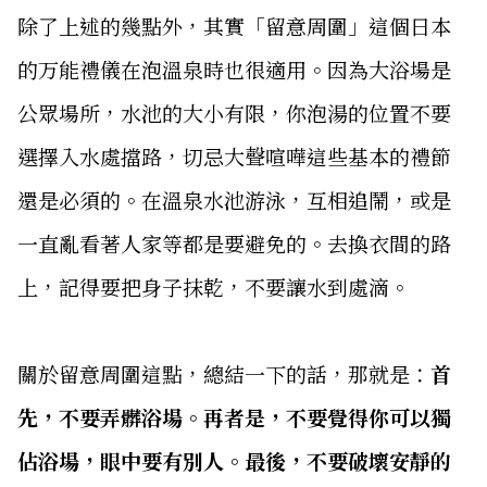
除了上述的幾點外，其實「留意周圍」這個日本
的万能禮儀在泡溫泉時也很適用。因為大浴場是
公眾場所，水池的大小有限，你泡湯的位置不要
選擇入水處擋路，切忌大聲喧嘩這些基本的禮節
還是必須的。在溫泉水池游泳，互相追鬧，或是
一直亂看著人家等都是要避免的。去換衣間的路
上，記得要把身子抹乾，不要讓水到處滴。
關於留意周圍這點，總結一下的話，那就是：
首
先，不要弄髒浴場。再者是，不要覺得你可以獨
佔浴場，眼中要有別人。最後，不要破壞安靜的