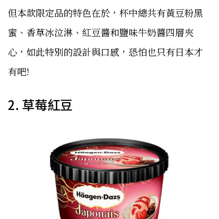
但本款限定品的特色在於，杯中總共有黃豆粉黑
蜜、香草冰泣淋、紅豆醬和鹽味牛奶醬四層夾
心，如此特別的設計與口感，恐怕也只有日本才
有吧!
2. 草莓紅豆