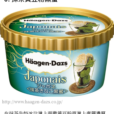
http://www.haagen-dazs.co.jp/
在抹茶牛奶冰泣淋上面撒黃豆粉再淋上壹層濃厚