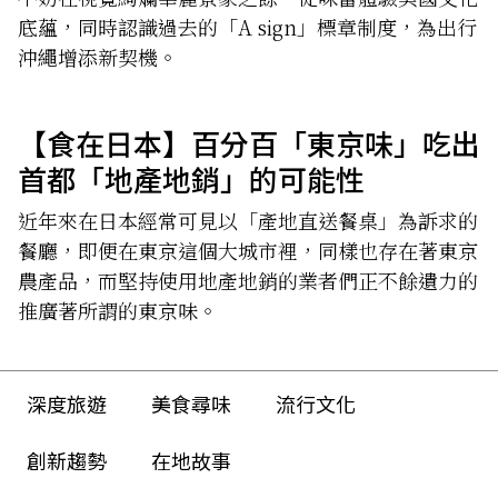
底蘊，同時認識過去的「A sign」標章制度，為出行
沖繩增添新契機。
【食在日本】百分百「東京味」吃出
首都「地產地銷」的可能性
近年來在日本經常可見以「產地直送餐桌」為訴求的
餐廳，即便在東京這個大城市裡，同樣也存在著東京
農產品，而堅持使用地產地銷的業者們正不餘遺力的
推廣著所謂的東京味。
深度旅遊
美食尋味
流行文化
創新趨勢
在地故事