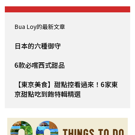
Bua Loy的最新文章
日本的六種御守
6款必嚐西式甜品
【東京美食】甜點控看過來！6家東
京甜點吃到飽特輯精選