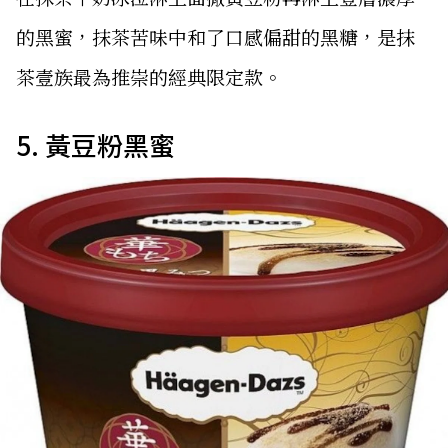
的黑蜜，抹茶苦味中和了口感偏甜的黑糖，是抹
茶壹族最為推崇的經典限定款。
5. 黃豆粉黑蜜