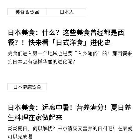
关于我们
网站政策
美食 & 饮品
日本人
日本美食：什么？这些美食曾经都是西
餐？！快来看「日式洋食」进化史
美食们进入另一个地域也是要“入乡随俗”的！那西餐来
到日本会有怎样华丽的进化呢？
日本健康饮食
日本美食：远离中暑！营养满分！夏日养
生料理在家做起来
炎炎夏日，何以解忧？来点清爽又营养的日料吧！在家就
可以完成喔