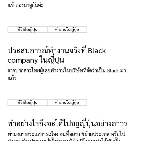
แท้ ลองมาดูกันค่ะ
ชีวิตในญี่ปุ่น
ทำงานในญี่ปุ่น
ประสบการณ์ทำงานจริงที่ Black
company ในญี่ปุ่น
จากปากสาวไทยผู้เคยทำงานในบริษัทที่จัดว่าเป็น Black มา
แล้ว
ชีวิตในญี่ปุ่น
ทำงานในญี่ปุ่น
ทำอย่างไรถึงจะได้ไปอยู่ญี่ปุ่นอย่างถาวร
ท่ามกลางกระแสการเมือง คนที่อยาก #ย้ายประเทศ หรือไป