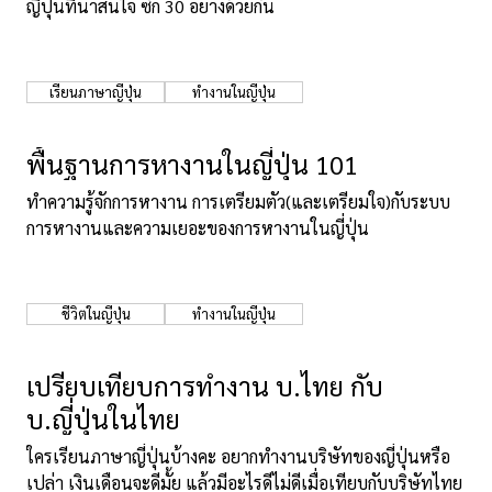
ญี่ปุ่นที่น่าสนใจ ซัก 30 อย่างด้วยกัน
เรียนภาษาญี่ปุ่น
ทำงานในญี่ปุ่น
พื้นฐานการหางานในญี่ปุ่น 101
ทำความรู้จักการหางาน การเตรียมตัว(และเตรียมใจ)กับระบบ
การหางานและความเยอะของการหางานในญี่ปุ่น
ชีวิตในญี่ปุ่น
ทำงานในญี่ปุ่น
เปรียบเทียบการทำงาน บ.ไทย กับ
บ.ญี่ปุ่นในไทย
ใครเรียนภาษาญี่ปุ่นบ้างคะ อยากทำงานบริษัทของญี่ปุ่นหรือ
เปล่า เงินเดือนจะดีมั้ย แล้วมีอะไรดีไม่ดีเมื่อเทียบกับบริษัทไทย