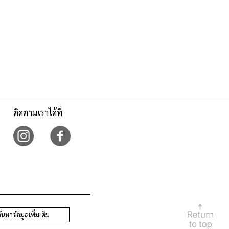
ติดตามเราได้ที่
้นหาข้อมูลเพิ่มเติม