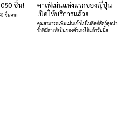
050 ชิ้น!
คาเฟ่เม่นแห่งแรกของญี่ปุ่น
เปิดให้บริการแล้ว!!
0 ชิ้นจาก
คุณสามารถเพิ่มเม่นเข้าไปในลิสต์สัตว์สุดน่า
รักที่มีคาเฟ่เป็นของตัวเองได้แล้ววันนี้!!