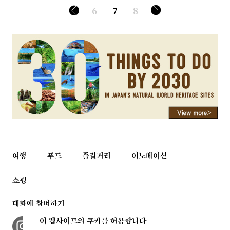
6
7
8
여행
푸드
즐길거리
이노베이션
쇼핑
대화에 참여하기
이 웹사이트의 쿠키를 허용합니다