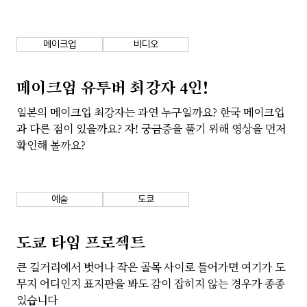
회사소개
개인정보 보호정책
메이크업
비디오
메이크업 유투버 최강자 4인!
일본의 메이크업 최강자는 과연 누구일까요? 한국 메이크업
과 다른 점이 있을까요? 자! 궁금증을 풀기 위해 영상을 먼저
확인해 볼까요?
예술
도쿄
도쿄 타입 프로젝트
큰 길거리에서 벗어나 작은 골목 사이로 들어가면 여기가 도
무지 어디인지 표지판을 봐도 감이 잡히지 않는 경우가 종종
있습니다