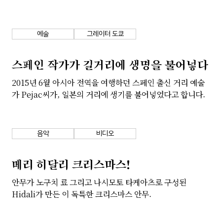
예술
그레이터 도쿄
스페인 작가가 길거리에 생명을 불어넣다
2015년 6월 아시아 전역을 여행하던 스페인 출신 거리 예술
가 Pejac씨가, 일본의 거리에 생기를 불어넣었다고 합니다.
음악
비디오
메리 히달리 크리스마스!
안무가 노구치 료 그리고 나시모토 타케아츠로 구성된
Hidali가 만든 이 독특한 크리스마스 안무.