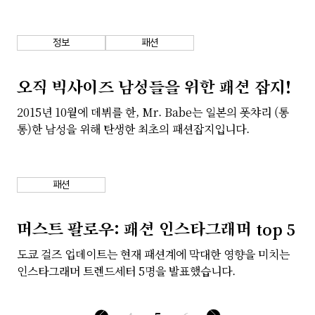
정보
패션
오직 빅사이즈 남성들을 위한 패션 잡지!
2015년 10월에 데뷔를 한, Mr. Babe는 일본의 폿챠리 (통
통)한 남성을 위해 탄생한 최초의 패션잡지입니다.
패션
머스트 팔로우: 패션 인스타그래머 top 5
도쿄 걸즈 업데이트는 현재 패션계에 막대한 영향을 미치는
인스타그래머 트렌드세터 5명을 발표했습니다.