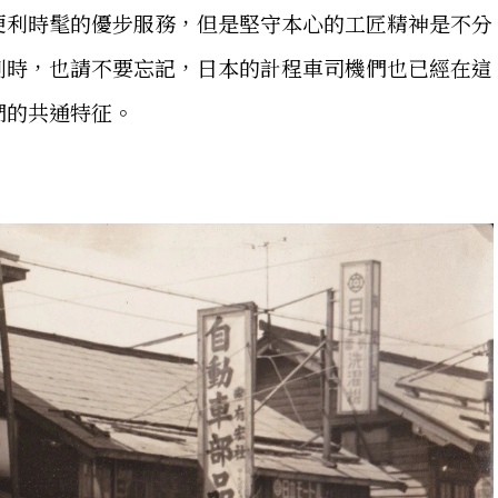
便利時髦的優步服務，但是堅守本心的工匠精神是不分
到時，也請不要忘記，日本的計程車司機們也已經在這
們的共通特征。