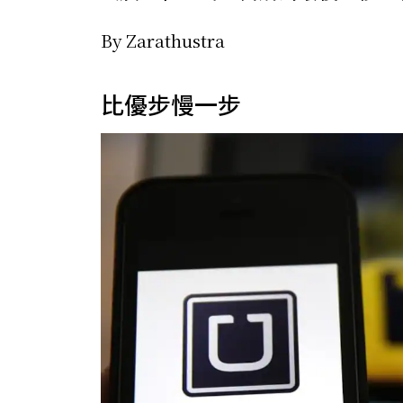
By Zarathustra
比優步慢一步