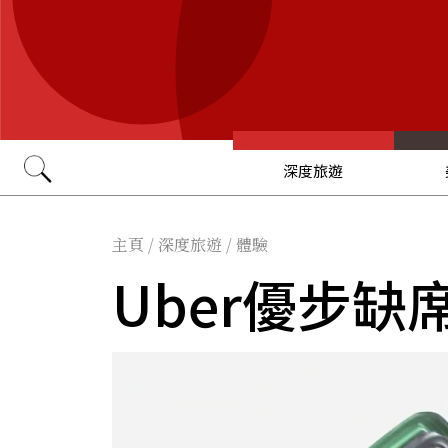
深度旅遊
Go
主頁
/
深度旅遊
/
體驗
Uber優步