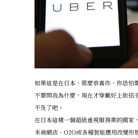
如果這是在日本，那麼恭喜你，你恐怕
不要問我為什麼，現在才穿戴好上街招
不及了吧。
在日本這樣一個超級重視服務業的國家
未被網店、O2O或各種智能應用改變形