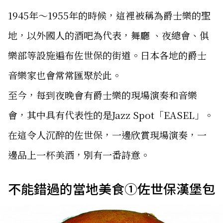
1945年～1955年的時候，這裡被稱為爵士樂的聖
地，以外國人的酒吧為代表，舞廳 、夜總會、俱
樂部等設施遍布佐世保的街道。日本各地的爵士
音樂家也會常常匯聚於此。
至今，每到夜晚會有爵士樂的現場演奏和音樂
會，其中具有代表性的是Jazz Spot「EASEL」。
在這令人沉醉的佐世保，一邊欣賞現場演奏，一
邊品上一杯美酒，別有一番詩意。
不能錯過的當地美食①佐世保漢堡包