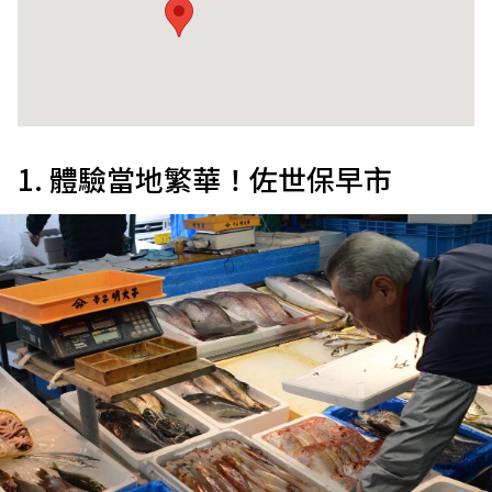
1. 體驗當地繁華！佐世保早市