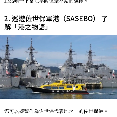
起品嚐一下當地早飯也是不錯的選擇。
2. 巡遊佐世保軍港（SASEBO） 了
解「港之物語」
您可以遊覽作為佐世保代表地之一的佐世保港。