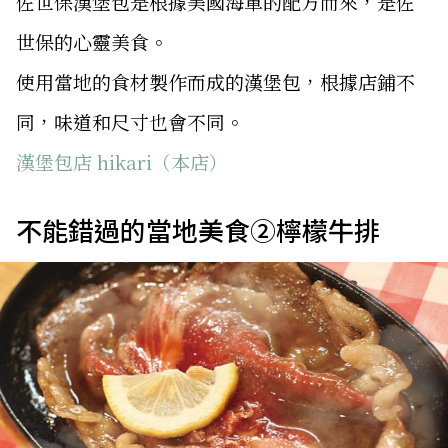
佐世保漢堡包是根據美國海軍的配方而來，是佐
世保的心靈美食。
使用當地的食材製作而成的漢堡包，根據店鋪不
同，味道和尺寸也會不同。
漢堡包店 hikari（本店）
不能錯過的當地美食②檸檬牛排