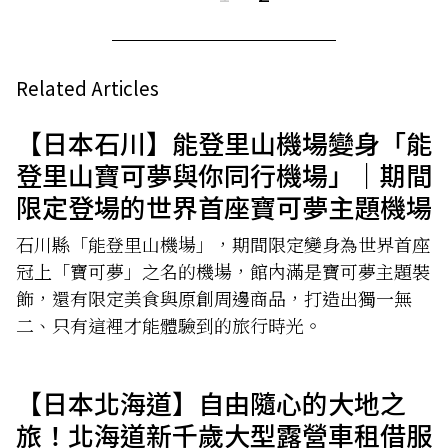
Related Articles
【日本石川】能登里山機場變身「能
登里山寶可夢與你同行機場」｜期間
限定登場的世界首座寶可夢主題機場
石川縣「能登里山機場」，期間限定變身為世界首座
冠上「寶可夢」之名的機場，館內滿是寶可夢主題裝
飾，還有限定美食與原創周邊商品，打造出獨一無
二、只有這裡才能體驗到的旅行時光。
【日本北海道】自由隨心的大地之
旅！北海道新千歲大型露營車租借服