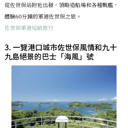
從佐世保站附近出發，領略造船場和各種戰艦，
體驗60分鐘的軍港佐世保之旅。
佐世保軍港巡航旅行
3. 一覽港口城市佐世保風情和九十
九島絕景的巴士「海風」號