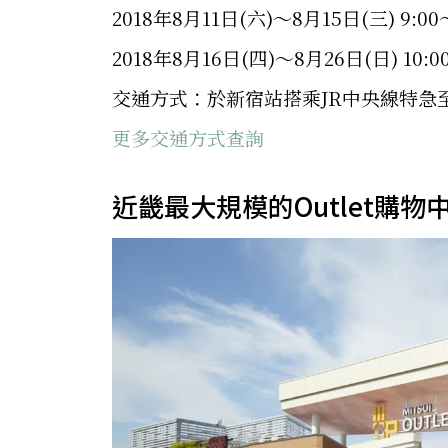
2018年8月11日(六)～8月15日(三) 9:00～
2018年8月16日(四)～8月26日(日) 10:00
交通方式：於新宿站搭乘JR中央線特急
更多交通方式查詢
近畿最大規模的Outlet購物中心