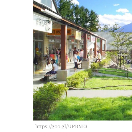
https://goo.gl/UPBNE3