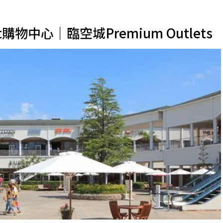
物中心｜臨空城Premium Outlets