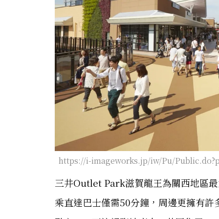
https://i-imageworks.jp/iw/Pu/Public.do
三井Outlet Park滋賀龍王為關西地
乘直達巴士僅需50分鐘，周邊更擁有許