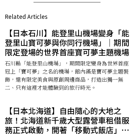
Related Articles
【日本石川】能登里山機場變身「能
登里山寶可夢與你同行機場」｜期間
限定登場的世界首座寶可夢主題機場
石川縣「能登里山機場」，期間限定變身為世界首座
冠上「寶可夢」之名的機場，館內滿是寶可夢主題裝
飾，還有限定美食與原創周邊商品，打造出獨一無
二、只有這裡才能體驗到的旅行時光。
【日本北海道】自由隨心的大地之
旅！北海道新千歲大型露營車租借服
務正式啟動，開著「移動式飯店」暢