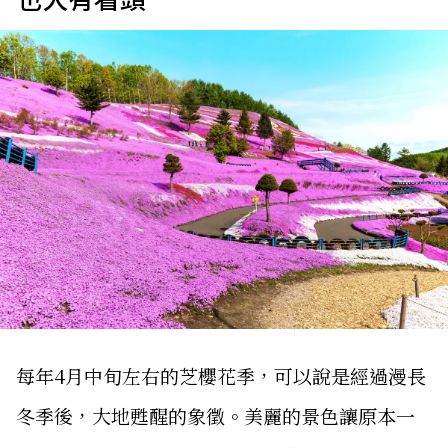
每年4月中旬左右的芝櫻花季，可以說是經過漫長
冬季後，大地甦醒的象徵。美麗的景色讓原本一