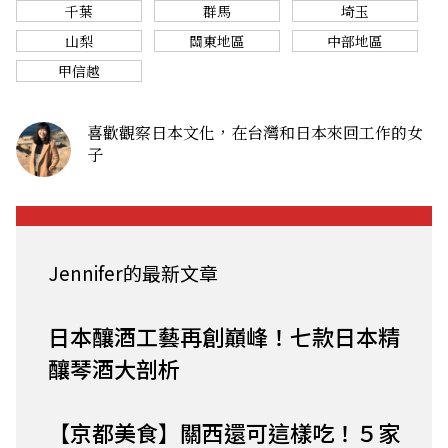
千葉
群馬
埼玉
山梨
關東地區
中部地區
甲信越
喜歡觀察日本文化，在台灣和日本來回工作的女
子
Jennifer的最新文章
日本釀酒工藝再創巔峰！七款日本精
釀琴酒大剖析
【京都美食】關西還可這樣吃！５家