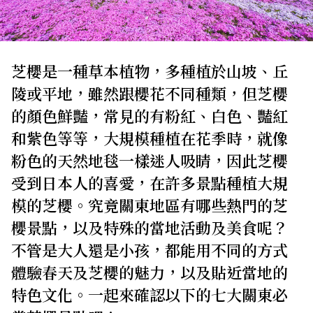
關於我們
網站政策
芝櫻是一種草本植物，多種植於山坡、丘
陵或平地，雖然跟櫻花不同種類，但芝櫻
的顏色鮮豔，常見的有粉紅、白色、豔紅
和紫色等等，大規模種植在花季時，就像
粉色的天然地毯一樣迷人吸睛，因此芝櫻
受到日本人的喜愛，在許多景點種植大規
模的芝櫻。究竟關東地區有哪些熱門的芝
櫻景點，以及特殊的當地活動及美食呢？
不管是大人還是小孩，都能用不同的方式
體驗春天及芝櫻的魅力，以及貼近當地的
特色文化。一起來確認以下的七大關東必