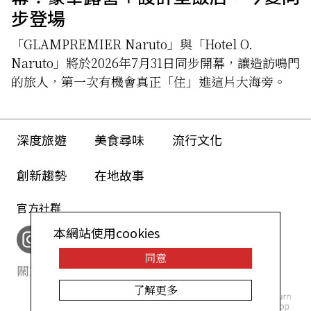
步登場
「GLAMPREMIER Naruto」與「Hotel O.
Naruto」將於2026年7月31日同步開幕，讓造訪鳴門
的旅人，第一次有機會真正「住」進這片大海旁。
深度旅遊
美食尋味
流行文化
創新趨勢
在地故事
官方社群
本網站使用cookies
同意
關於我們
網站政策
了解更多