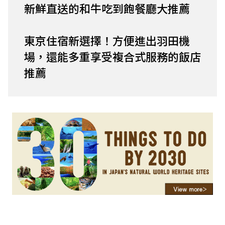
新鮮直送的和牛吃到飽餐廳大推薦
東京住宿新選擇！方便進出羽田機
場，還能多重享受複合式服務的飯店
推薦