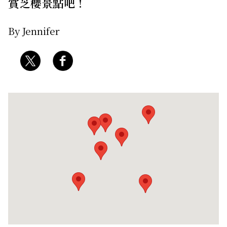
賞芝櫻景點吧！
By Jennifer