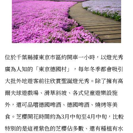
位於千葉縣據東京市區約開車一小時，以燈光秀
廣為人知的「東京德國村」，每年冬季都會吸引
大批外地遊客前往欣賞聖誕燈光秀。除了擁有高
爾夫球遊戲場、滑草斜坡、各式兒童遊樂設施
外，還可品嚐德國啤酒、德國啤酒、燒烤等美
食。芝櫻開花時間約為3月中旬至4月中旬，比較
特別的是這裡紫色的芝櫻佔多數、還有種植有水