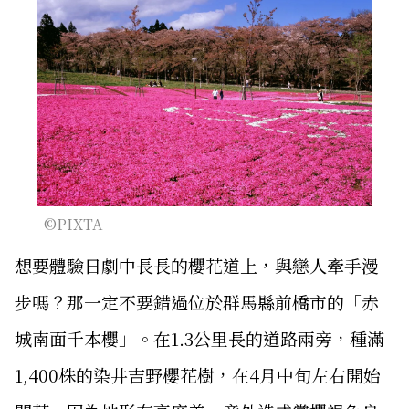
©PIXTA
想要體驗日劇中長長的櫻花道上，與戀人牽手漫
步嗎？那一定不要錯過位於群馬縣前橋市的「赤
城南面千本櫻」。在1.3公里長的道路兩旁，種滿
1,400株的染井吉野櫻花樹，在4月中旬左右開始