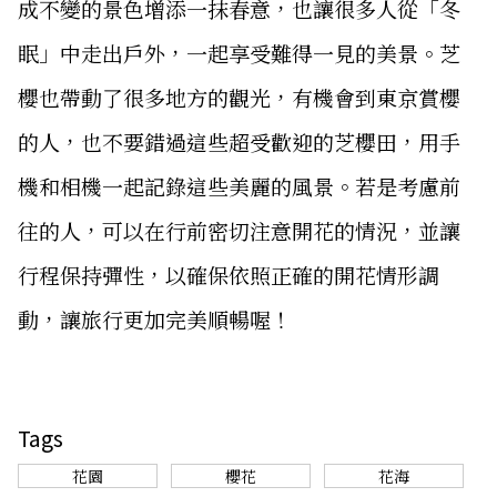
成不變的景色增添一抹春意，也讓很多人從「冬
眠」中走出戶外，一起享受難得一見的美景。芝
櫻也帶動了很多地方的觀光，有機會到東京賞櫻
的人，也不要錯過這些超受歡迎的芝櫻田，用手
機和相機一起記錄這些美麗的風景。若是考慮前
往的人，可以在行前密切注意開花的情況，並讓
行程保持彈性，以確保依照正確的開花情形調
動，讓旅行更加完美順暢喔！
Tags
花園
櫻花
花海