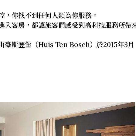
控，你找不到任何人類為你服務。
進入客房，都讓旅客們感受到高科技服務所帶
登堡（Huis Ten Bosch）於2015年3月