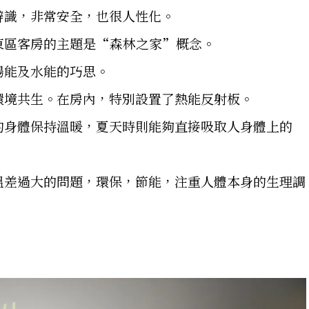
辨識，非常安全，也很人性化。
東區客房的主題是“森林之家”概念。
陽能及水能的巧思。
環境共生。在房內，特別設置了熱能反射板。
的身體保持溫暖，夏天時則能夠直接吸取人身體上的
溫差過大的問題，環保，節能，注重人體本身的生理調