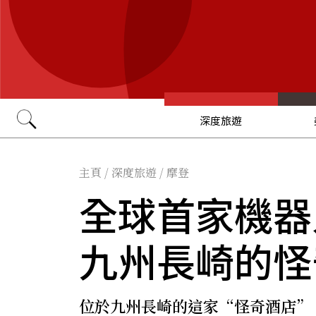
深度旅遊
Go
主頁
/
深度旅遊
/
摩登
全球首家機器
九州長崎的怪
位於九州長崎的這家“怪奇酒店”