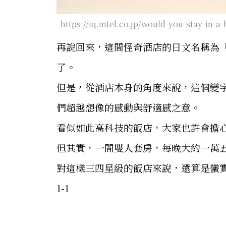
https://iq.intel.co.jp/would-you-stay-in-a-
再說回來，這間怪奇酒店的日文名稱為
了。
但是，從酒店本身的角度來說，這個變
們超越想像的感動與舒適感之意。
看似如此高科技的飯店，大家也許會擔
但其實，一間雙人套房，每晚大約一萬
對這樣三四星級的飯店來說，還算是蠻
1-1