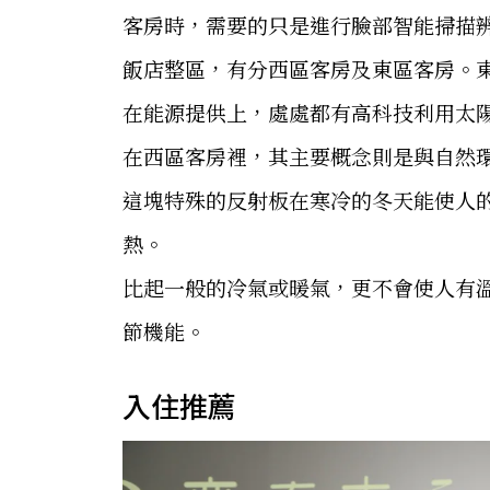
客房時，需要的只是進行臉部智能掃描
飯店整區，有分西區客房及東區客房。
在能源提供上，處處都有高科技利用太
在西區客房裡，其主要概念則是與自然
這塊特殊的反射板在寒冷的冬天能使人
熱。
比起一般的冷氣或暖氣，更不會使人有
節機能。
入住推薦