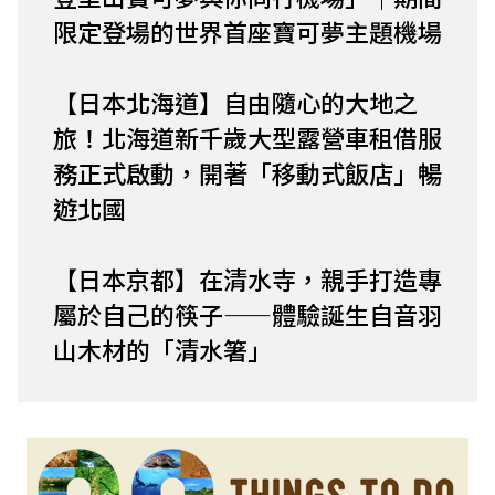
限定登場的世界首座寶可夢主題機場
【日本北海道】自由隨心的大地之
旅！北海道新千歲大型露營車租借服
務正式啟動，開著「移動式飯店」暢
遊北國
【日本京都】在清水寺，親手打造專
屬於自己的筷子——體驗誕生自音羽
山木材的「清水箸」