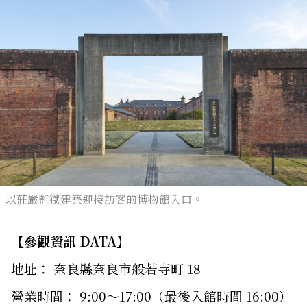
以莊嚴監獄建築迎接訪客的博物館入口。
【參觀資訊 DATA】
地址： 奈良縣奈良市般若寺町 18
營業時間： 9:00～17:00（最後入館時間 16:00）