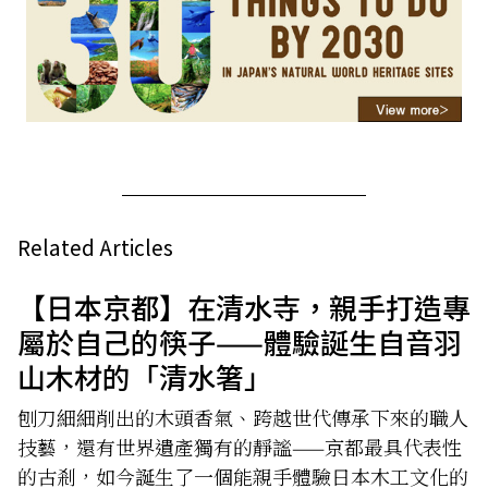
Related Articles
【日本京都】在清水寺，親手打造專
屬於自己的筷子——體驗誕生自音羽
山木材的「清水箸」
刨刀細細削出的木頭香氣、跨越世代傳承下來的職人
技藝，還有世界遺產獨有的靜謐——京都最具代表性
的古剎，如今誕生了一個能親手體驗日本木工文化的