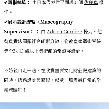
✔藝術總監：
由日本代表性平面設計師
佐藤卓
擔
任。
✔展示設計總監（Museography
Supervisor）：
由
Adrien Gardère
操刀。他
曾負責法國羅浮宮朗斯分館、倫敦皇家藝術學院
等全球 13 處以上美術館的常設展設計。
不妨親自走一趟，在欣賞重要文化財莊嚴建築的
同時，透過設計與藝術，感受一場震撼日常的全
新體驗吧！