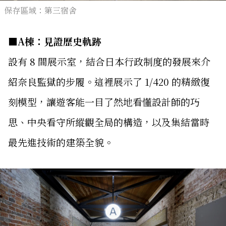
保存區域：第三宿舍
■A棟：見證歷史軌跡
設有 8 間展示室，結合日本行政制度的發展來介
紹奈良監獄的步履。這裡展示了 1/420 的精緻復
刻模型，讓遊客能一目了然地看懂設計師的巧
思、中央看守所縱觀全局的構造，以及集結當時
最先進技術的建築全貌。