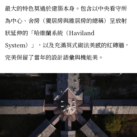
最大的特色莫過於建築本身。包含以中央看守所
為中心、舍房（獨居房與雜居房的總稱）呈放射
狀延伸的「哈維蘭系統（Haviland
System）」，以及充滿英式砌法美感的紅磚牆，
完美保留了當年的設計語彙與機能美。