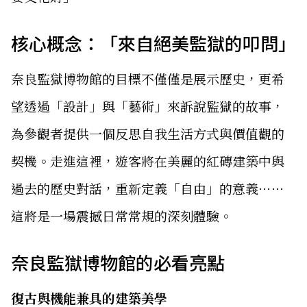
核心概念：「來自絕美監獄的叩問」
奈良監獄博物館的目標不僅僅是展示歷史，更希
望透過「設計」與「藝術」來訴說監獄的故事，
為參觀者提供一個反思自我生活方式與價值觀的
契機。走進這裡，遊客將在美麗的紅磚建築中與
過去的歷史對話，重新定義「自由」的意義⋯⋯
這將是一場震撼日常常規的深刻體驗。
奈良監獄博物館的必看亮點
復古與機能兼具的建築美學