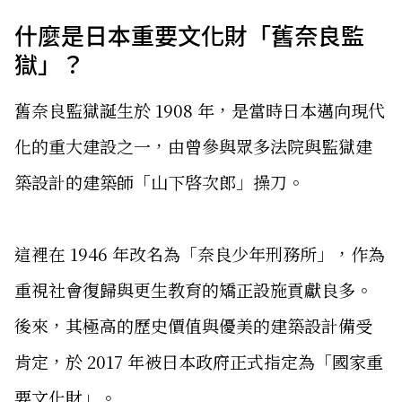
什麼是日本重要文化財「舊奈良監
獄」？
舊奈良監獄誕生於 1908 年，是當時日本邁向現代
化的重大建設之一，由曾參與眾多法院與監獄建
築設計的建築師「山下啓次郎」操刀。
這裡在 1946 年改名為「奈良少年刑務所」，作為
重視社會復歸與更生教育的矯正設施貢獻良多。
後來，其極高的歷史價值與優美的建築設計備受
肯定，於 2017 年被日本政府正式指定為「國家重
要文化財」。