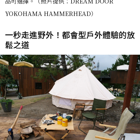
品可選擇。（照片提供：DREAM DOOR
YOKOHAMA HAMMERHEAD）
一秒走進野外！都會型戶外體驗的放
鬆之道