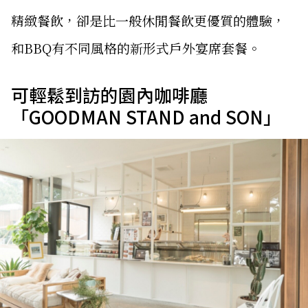
精緻餐飲，卻是比一般休閒餐飲更優質的體驗，
和BBQ有不同風格的新形式戶外宴席套餐。
可輕鬆到訪的園內咖啡廳
「GOODMAN STAND and SON」