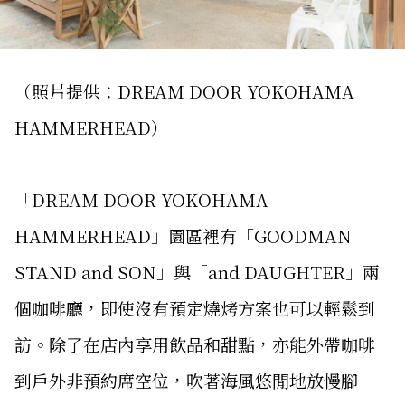
（照片提供：DREAM DOOR YOKOHAMA
HAMMERHEAD）
「DREAM DOOR YOKOHAMA
HAMMERHEAD」園區裡有「GOODMAN
STAND and SON」與「and DAUGHTER」兩
個咖啡廳，即使沒有預定燒烤方案也可以輕鬆到
訪。除了在店內享用飲品和甜點，亦能外帶咖啡
到戶外非預約席空位，吹著海風悠閒地放慢腳