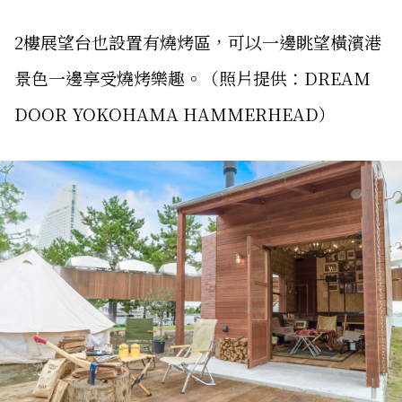
2樓展望台也設置有燒烤區，可以一邊眺望橫濱港
景色一邊享受燒烤樂趣。（照片提供：DREAM
DOOR YOKOHAMA HAMMERHEAD）