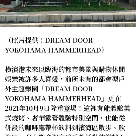
關於我們
網站政策
（照片提供：DREAM DOOR
YOKOHAMA HAMMERHEAD）
橫濱港未來以臨海的都市美景與購物休閒
娛樂被許多人喜愛，前所未有的都會型戶
外主題樂園「DREAM DOOR
YOKOHAMA HAMMERHEAD」更在
2021年10月9日隆重登場！這裡有能體驗美
式燒烤、奢華露營體驗特別空間，也能從
併設的咖啡廳帶杯飲料到濱海區散步、吹