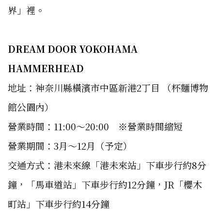
界」裡。
DREAM DOOR YOKOHAMA
HAMMERHEAD
地址：神奈川縣橫濱市中區新港2丁目 （杯麵博物
館公園內）
營業時間：11:00～20:00 ※營業時間縮短
營業期間：3月～12月（予定）
交通方式：港未來線「港未來站」下車步行約8分
鐘，「馬車道站」下車步行約12分鐘，JR「櫻木
町站」下車步行約14分鐘