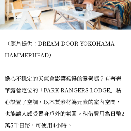
（照片提供：DREAM DOOR YOKOHAMA
HAMMERHEAD）
擔心不穩定的天氣會影響難得的露營嗎？有著奢
華露營定位的「PARK RANGERS LODGE」貼
心設置了空調，以木質素材為元素的室內空間，
也能讓人感受置身戶外的氛圍。租借費用為日幣2
萬5千日幣，可使用4小時。