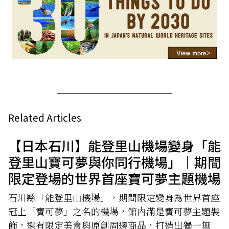
Related Articles
【日本石川】能登里山機場變身「能
登里山寶可夢與你同行機場」｜期間
限定登場的世界首座寶可夢主題機場
石川縣「能登里山機場」，期間限定變身為世界首座
冠上「寶可夢」之名的機場，館內滿是寶可夢主題裝
飾，還有限定美食與原創周邊商品，打造出獨一無