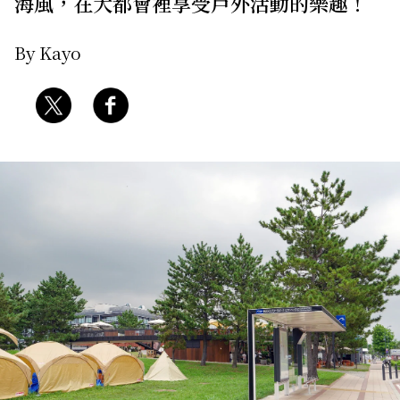
海風，在大都會裡享受戶外活動的樂趣！
By Kayo