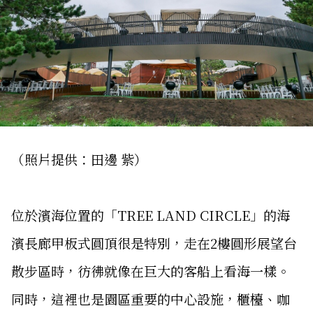
（照片提供：田邊 紫）
位於濱海位置的「TREE LAND CIRCLE」的海
濱長廊甲板式圓頂很是特別，走在2樓圓形展望台
散步區時，彷彿就像在巨大的客船上看海一樣。
同時，這裡也是園區重要的中心設施，櫃檯、咖