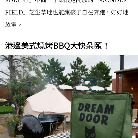
FIELD」芝生草地也能讓孩子自在奔跑，好好地
放電。
港邊美式燒烤BBQ大快朵頤！