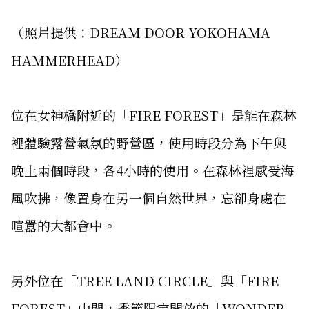
（照片提供：DREAM DOOR YOKOHAMA
HAMMERHEAD）
位在女神橋附近的「FIRE FOREST」是能在森林
裡體驗露營氣氛的野營區，使用時段分為下午與
晚上兩個時段，各4小時的使用。在森林裡感受海
風吹拂，像置身在另一個自然世界，忘卻身處在
喧囂的大都會中。
另外位在「TREE LAND CIRCLE」與「FIRE
FOREST」中間，季節限定開放的「WONDER