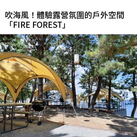
吹海風！體驗露營氛圍的戶外空間
「FIRE FOREST」