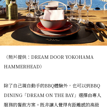
（照片提供：DREAM DOOR YOKOHAMA
HAMMERHEAD）
除了自己親自動手的BBQ體驗外，也可以到BBQ
DINING「DREAM ON THE BAY」選擇由專人
服務的餐飲方案。既非讓人覺得有距離感的高級