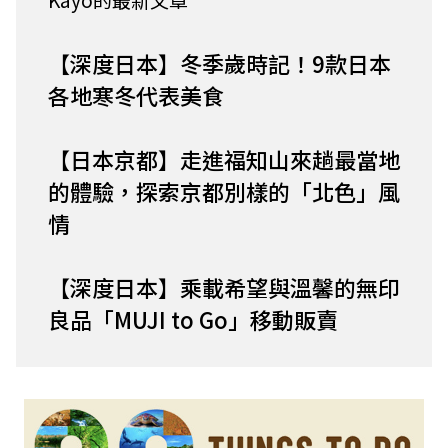
【深度日本】冬季歲時記！9款日本
各地寒冬代表美食
【日本京都】走進福知山來趟最當地
的體驗，探索京都別樣的「北色」風
情
【深度日本】乘載希望與溫馨的無印
良品「MUJI to Go」移動販賣