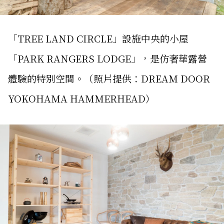
「TREE LAND CIRCLE」設施中央的小屋
「PARK RANGERS LODGE」，是仿奢華露營
體驗的特別空間。（照片提供：DREAM DOOR
YOKOHAMA HAMMERHEAD）