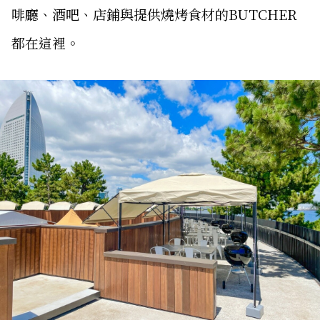
啡廳、酒吧、店鋪與提供燒烤食材的BUTCHER
都在這裡。