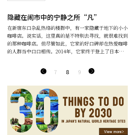
隐藏在闹市中的宁静之所“凡”
在新宿东口杂乱热络的楼群中，有一家隐藏于地下的小小
咖啡店。说实话，这里真的是不特别去寻找，就很难找到
的那种咖啡店。但尽管如此，它家的好口碑却在热爱咖啡
的人群当中口口相传。2014年，它家终于登上了日本电
视台。这家咖啡店的名字叫做“凡”。
7
8
9