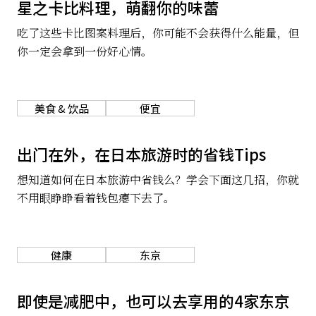
星之卡比料理，萌翻你的味蕾
关于我们
网站政策
吃了这些卡比图案料理后，你可能不会获得什么能量，但
你一定会拿到一份好心情。
美食 & 饮品
便宜
出门在外，在日本旅游时的省钱Tips
想知道如何在日本旅游中省钱么？学会下面这几招，你就
不用眼睁睁看着钱包瘪下去了。
健康
东京
即使是减肥中，也可以去享用的4家东京