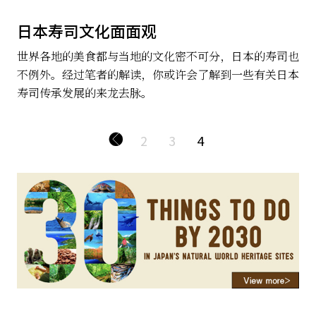
日本寿司文化面面观
世界各地的美食都与当地的文化密不可分，日本的寿司也
不例外。经过笔者的解读，你或许会了解到一些有关日本
寿司传承发展的来龙去脉。
2
3
4