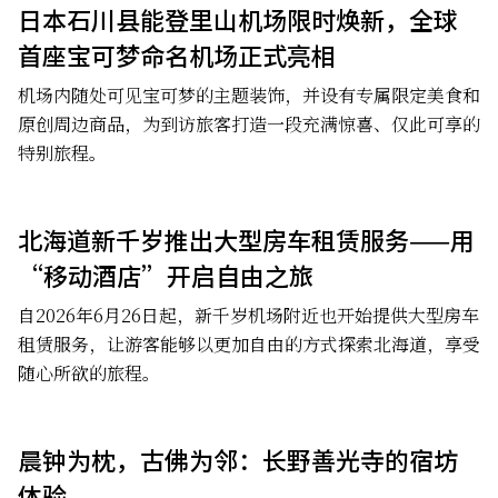
日本石川县能登里山机场限时焕新，全球
首座宝可梦命名机场正式亮相
机场内随处可见宝可梦的主题装饰，并设有专属限定美食和
原创周边商品，为到访旅客打造一段充满惊喜、仅此可享的
特别旅程。
北海道新千岁推出大型房车租赁服务——用
“移动酒店”开启自由之旅
自2026年6月26日起，新千岁机场附近也开始提供大型房车
租赁服务，让游客能够以更加自由的方式探索北海道，享受
随心所欲的旅程。
晨钟为枕，古佛为邻：长野善光寺的宿坊
体验