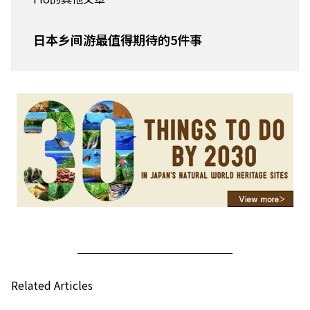
日本乡间游最值得期待的5件事
Related Articles