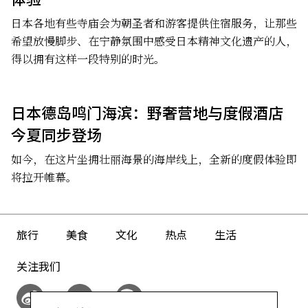
日本各地有些寺庙会为朝圣者和游客提供住宿服务，让那些
希望放慢脚步、在宁静氛围中感受日本精神文化遗产的人，
得以拥有这样一段特别的时光。
日本德岛鸣门海滨：野奢营地与度假酒店
今夏同步登场
如今，在这片坐拥壮丽海景的海岸线上，全新的度假体验即
将拉开帷幕。
旅行
美食
文化
热点
生活
关注我们