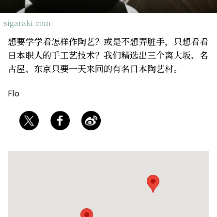
关于我们
网站政策
sigaraki.com
想要学学看怎样作陶艺？或是不想弄脏手，只想看看
日本职人的手工艺技术？我们精选出三个离大坂、名
古屋、东京只要一天来回的有名日本陶艺村。
Flo