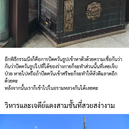
อีกพิธีกรรมนึงก็คือการปัดควันธูปเข้าหาตัวด้วยความเชื่อกันว่า
กันว่าปัดควันธูปไปที่ได้ของร่างกายก็จะทำส่วนนั้นที่เคยเจ็บ
ป่วย หายไปหรือถ้าปัดควันเข้าศรีษะก็จะทำให้หัวดีฉลาดอีก
ด้วยคะ
หลังจากนั้นเราก็เข้าไปในอรามหลวงกันได้เลยคะ
วิหารและเจดีย์แดงสามชั้นที่สวยสง่างาม