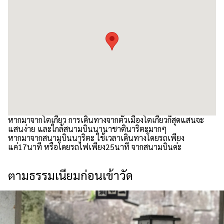
หากมาจากโตเกียว การเดินทางจากตัวเมืองโตเกียวก็สุดแสนจะ
แสนง่าย และใกล้สนามบินนานาชาตินาริตะมากๆ
หากมาจากสนามบินนาริตะ ใช้เวลาเดินทางโดยรถเพียง
แค่17นาที หรือโดยรถไฟเพียง25นาที จากสนามบินค่ะ
ตามธรรมเนียมก่อนเข้าวัด