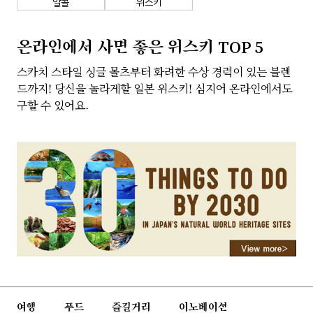
알콜
위스키
회사소개
개인정보 보호정책
온라인에서 사면 좋은 위스키 TOP 5
스카치 스타일 싱글 몰츠부터 화려한 수상 경력이 있는 블렌
드까지! 당신을 놀라게할 일본 위스키! 심지어 온라인에서도
구할 수 있어요.
여행
푸드
즐길거리
이노베이션