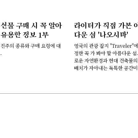
 선물 구매 시 꼭 알아
라이터가 직접 가본 
 유용한 정보 1부
다운 섬 '나오시마'
 진주의 종류와 구매 요령에 대
영국의 관광 잡지 "Traveler"
.
정한 꼭 가 봐야 할 아름다운 섬
로운 자연환경과 현대 건축물의
배치가 자아내는 독특한 공간미
할 수 있는 곳.