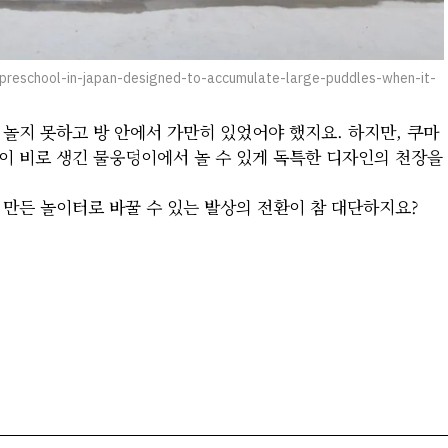
reschool-in-japan-designed-to-accumulate-large-puddles-when-it-
놀지 못하고 방 안에서 가만히 있었어야 했지요. 하지만, 쿠마
이 비로 생긴 물웅덩이에서 놀 수 있게 독특한 디자인의 천장을
 만든 놀이터로 바꿀 수 있는 발상의 전환이 참 대단하지요?