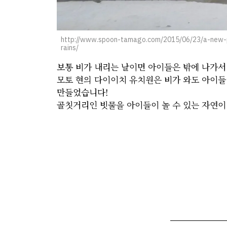
http://www.spoon-tamago.com/2015/06/23/a-new-p
rains/
보통 비가 내리는 날이면 아이들은 밖에 나가서 
모토 현의 다이이치 유치원은 비가 와도 아이들
만들었습니다!
골칫거리인 빗물을 아이들이 놀 수 있는 자연이