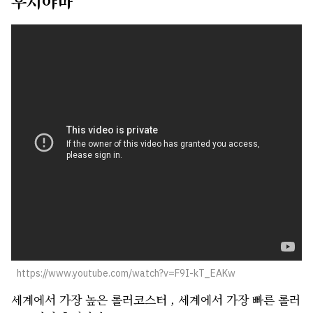
후지야마
https://www.youtube.com/watch?v=F9I-kT_EAKw
세계에서 가장 높은 롤러코스터 , 세계에서 가장 빠른 롤러