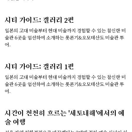
시티 가이드: 갤러리 2편
일본의 고대 미술부터 현대 미술까지 경험할 수 있는 참신한 미
술관 6곳을 엄선하여 소개하는 롯폰기&오모테산도 미술관 투
어.
시티 가이드: 갤러리 1편
일본의 고대 미술부터 현대 미술까지 경험할 수 있는 참신한 미
술관 6곳을 엄선하여 소개하는 롯폰기&오모테산도 미술관 투
어.
시간이 천천히 흐르는 '세토내해'에서의 예
술 여행