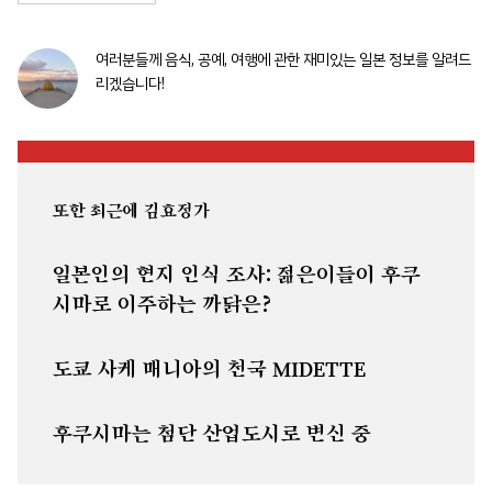
여러분들께 음식, 공예, 여행에 관한 재미있는 일본 정보를 알려드
리겠습니다!
또한 최근에 김효정가
일본인의 현지 인식 조사: 젊은이들이 후쿠
시마로 이주하는 까닭은?
도쿄 사케 매니아의 천국 MIDETTE
후쿠시마는 첨단 산업도시로 변신 중