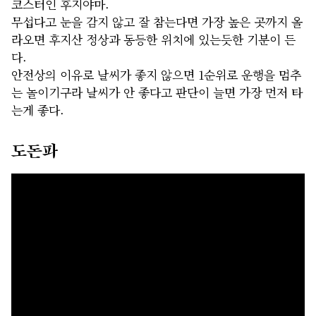
코스터인 후지야마.
무섭다고 눈을 감지 않고 잘 참는다면 가장 높은 곳까지 올
라오면 후지산 정상과 동등한 위치에 있는듯한 기분이 든
다.
안전상의 이유로 날씨가 좋지 않으면 1순위로 운행을 멈추
는 놀이기구라 날씨가 안 좋다고 판단이 늘면 가장 먼저 타
는게 좋다.
도돈파