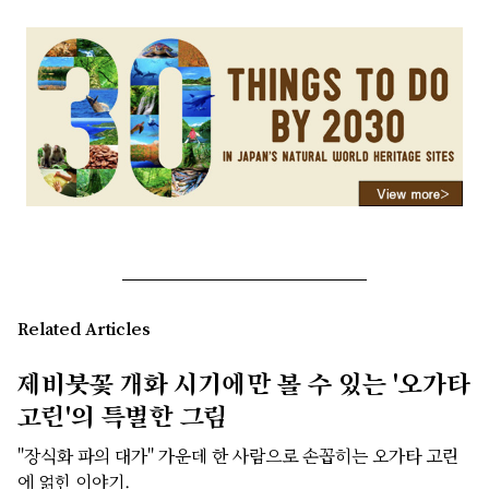
Related Articles
제비붓꽃 개화 시기에만 볼 수 있는 '오가타
고린'의 특별한 그림
"장식화 파의 대가" 가운데 한 사람으로 손꼽히는 오가타 고린
에 얽힌 이야기.