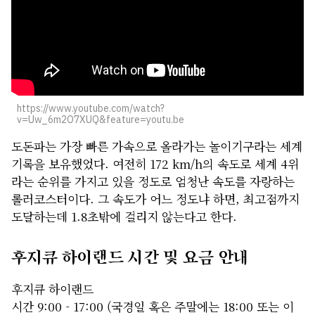
https://www.youtube.com/watch?
v=Uw_6m2O7XUQ&feature=youtu.be
도돈파는 가장 빠른 가속으로 올라가는 놀이기구라는 세계
기록을 보유했었다. 여전히 172 km/h의 속도로 세계 4위
라는 순위를 가지고 있을 정도로 엄청난 속도를 자랑하는
롤러코스터이다. 그 속도가 어느 정도냐 하면, 최고점까지
도달하는데 1.8초밖에 걸리지 않는다고 한다.
후지큐 하이랜드 시간 및 요금 안내
후지큐 하이랜드
시간 9:00 - 17:00 (국경일 혹은 주말에는 18:00 또는 이