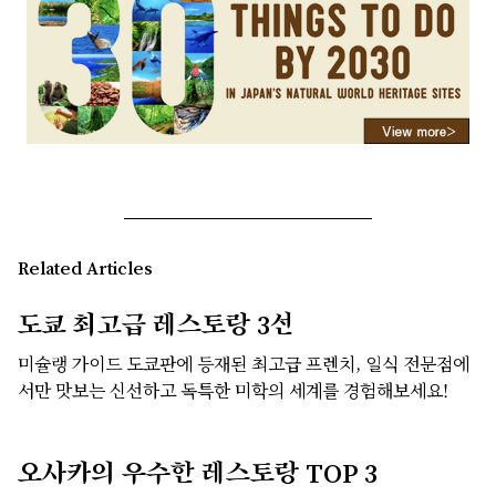
Related Articles
도쿄 최고급 레스토랑 3선
미슐랭 가이드 도쿄판에 등재된 최고급 프렌치, 일식 전문점에
서만 맛보는 신선하고 독특한 미학의 세계를 경험해보세요!
오사카의 우수한 레스토랑 TOP 3