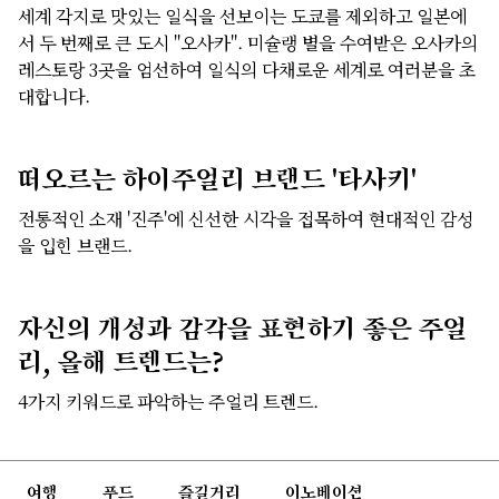
세계 각지로 맛있는 일식을 선보이는 도쿄를 제외하고 일본에
서 두 번째로 큰 도시 "오사카". 미슐랭 별을 수여받은 오사카의
레스토랑 3곳을 엄선하여 일식의 다채로운 세계로 여러분을 초
대합니다.
떠오르는 하이주얼리 브랜드 '타사키'
전통적인 소재 '진주'에 신선한 시각을 접목하여 현대적인 감성
을 입힌 브랜드.
자신의 개성과 감각을 표현하기 좋은 주얼
리, 올해 트렌드는?
4가지 키워드로 파악하는 주얼리 트렌드.
여행
푸드
즐길거리
이노베이션