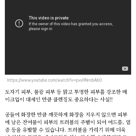
회사소개
개인정보 보호정책
https://www.youtube.com/watch?v=pvu9NrobAb0
도자기 피부, 물광 피부 등 맑고 투명한 피부를 강조한 메
이크업이 대세인 만큼 클렌징도 중요하다는 사실!!
공들여 화장한 만큼 깨끗하게 화장을 지우지 않으면 피부
에 남은 잔여물이 피부의 트러블의 주범이 되어 여드름, 염
증 등을 유발할 수 있습니다. 트러블을 가리기 위해 더욱