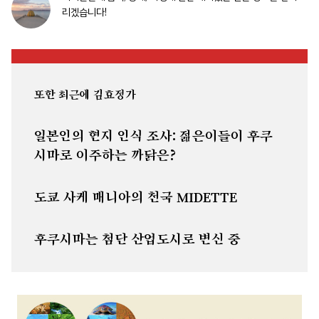
리겠습니다!
또한 최근에 김효정가
일본인의 현지 인식 조사: 젊은이들이 후쿠
시마로 이주하는 까닭은?
도쿄 사케 매니아의 천국 MIDETTE
후쿠시마는 첨단 산업도시로 변신 중