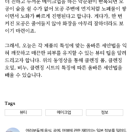
더 진하고 두꺼운 메이크업을 하는 악순환이 반복되면 모
공이 숨을 쉴 수가 없어 모공 주변에 먼지처럼 노폐물이 쌓
이면서 노화가 빠르게 진행된다고 합니다. 게다가, 한 번
커진 모공은 줄어들지 않아 화장을 아무리 잘하더라도 보
이기 마련이죠.
그래서, 오늘은 각 제품의 특성에 맞는 올바른 세안법을 익
혀 깨끗하고 매끈한 피부를 유지할 수 있는 뷰티 팁을 알려
드리고자 합니다. 위의 동영상을 통해 클렌징 폼, 클렌징
오일, 비누, 클렌징 시트의 특징에 따른 올바른 세안법을
배울 수 있습니다.
Tags
뷰티
메이크업
정보
여러분들께 음식, 공예, 여행에 관한 재미있는 일본 정보를 알려드