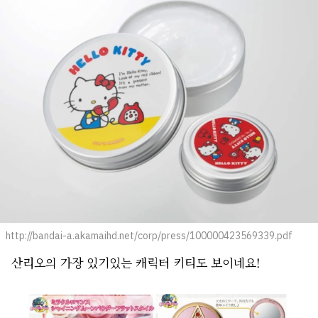
http://bandai-a.akamaihd.net/corp/press/100000423569339.pdf
산리오의 가장 있기있는 캐릭터 키티도 보이네요!