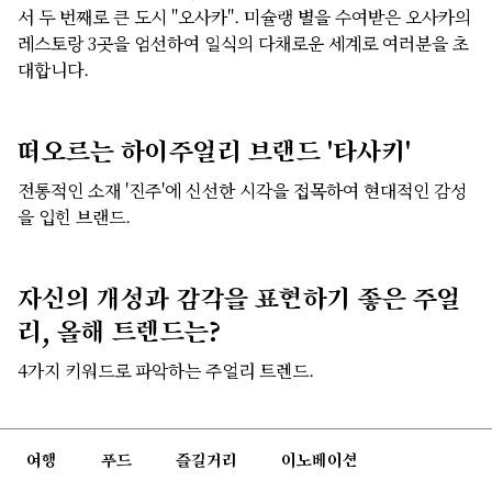
서 두 번째로 큰 도시 "오사카". 미슐랭 별을 수여받은 오사카의
레스토랑 3곳을 엄선하여 일식의 다채로운 세계로 여러분을 초
대합니다.
떠오르는 하이주얼리 브랜드 '타사키'
전통적인 소재 '진주'에 신선한 시각을 접목하여 현대적인 감성
을 입힌 브랜드.
자신의 개성과 감각을 표현하기 좋은 주얼
리, 올해 트렌드는?
4가지 키워드로 파악하는 주얼리 트렌드.
여행
푸드
즐길거리
이노베이션