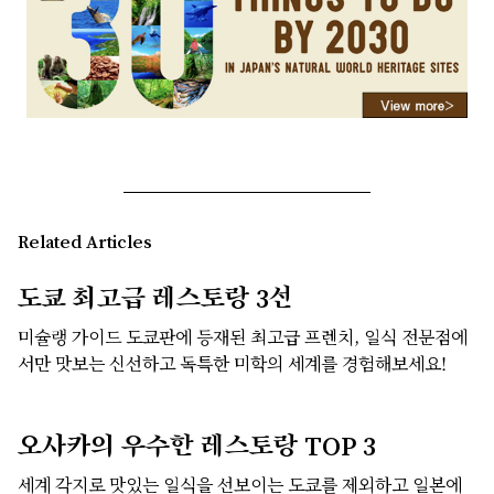
Related Articles
도쿄 최고급 레스토랑 3선
미슐랭 가이드 도쿄판에 등재된 최고급 프렌치, 일식 전문점에
서만 맛보는 신선하고 독특한 미학의 세계를 경험해보세요!
오사카의 우수한 레스토랑 TOP 3
세계 각지로 맛있는 일식을 선보이는 도쿄를 제외하고 일본에