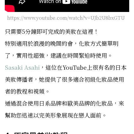
https://www.youtube.com/watch?v=UJb2U8bxGTU
只需要5分鐘即可完成的美妝在這裡！
特別適用於浪漫的晚間約會，化妝方式簡單明
了，實用性超強，建議在時間緊迫時使用。
Sasaki Asahi
，這位在YouTube上很有名的日本
美妝傳播者，她提供了很多適合初級化妝品使用
者的教程和視頻。
通過混合使用日系品牌和歐美品牌的化妝品，來
幫助您迅速以完美形象展現在戀人面前。