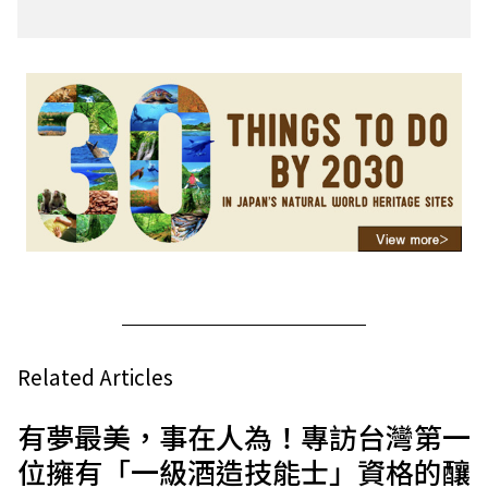
Related Articles
有夢最美，事在人為！專訪台灣第一
位擁有「一級酒造技能士」資格的釀