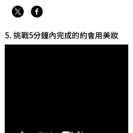
5. 挑戰5分鐘內完成的約會用美妝