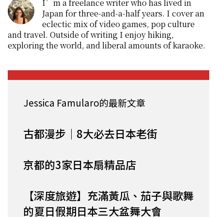
I’m a freelance writer who has lived in
Japan for three-and-a-half years. I cover an
eclectic mix of video games, pop culture
and travel. Outside of writing I enjoy hiking,
exploring the world, and liberal amounts of karaoke.
Jessica Famularo的最新文章
古都漫步｜8大必去日本老街
京都的3家日本扇精品店
【深度旅遊】充滿黃瓜、茄子與歌舞
的夏日假期日本三大盆舞大會