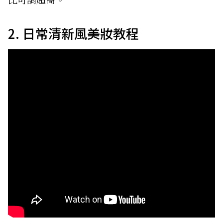
2. 日常清新風美妝教程