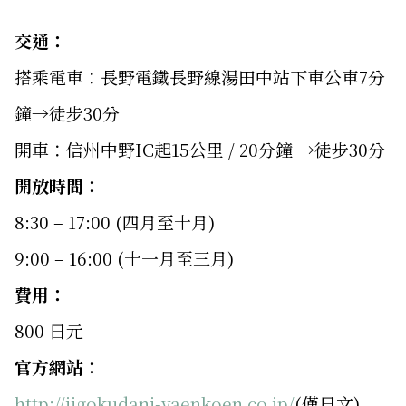
交通：
搭乘電車：長野電鐵長野線湯田中站下車公車7分
鐘→徒步30分
開車：信州中野IC起15公里 / 20分鐘 →徒步30分
開放時間：
8:30 – 17:00 (四月至十月)
9:00 – 16:00 (十一月至三月)
費用：
800 日元
官方網站：
http://jigokudani-yaenkoen.co.jp/
(僅日文)