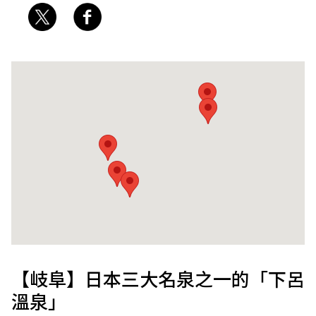
【岐阜】日本三大名泉之一的「下呂
溫泉」