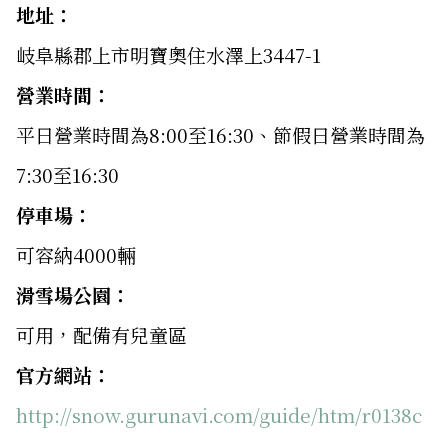
地址：
岐阜縣郡上市明寶奧住水澤上3447-1
營業時間：
平日營業時間為8:00至16:30、節假日營業時間為
7:30至16:30
停車場：
可容納4000輛
滑雪場公園：
可用，配備有兒童區
官方網站：
http://snow.gurunavi.com/guide/htm/r0138c