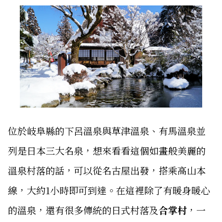
位於岐阜縣的下呂溫泉與草津溫泉、有馬溫泉並
列是日本三大名泉，想來看看這個如畫般美麗的
溫泉村落的話，可以從名古屋出發，搭乘高山本
線，大約1小時即可到達。在這裡除了有暖身暖心
的溫泉，還有很多傳統的日式村落及
合掌村
，一