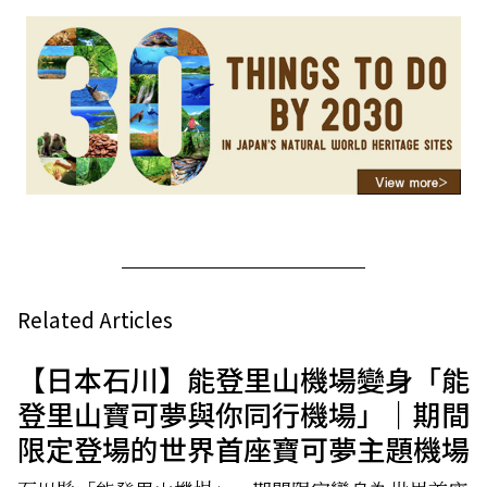
Related Articles
【日本石川】能登里山機場變身「能
登里山寶可夢與你同行機場」｜期間
限定登場的世界首座寶可夢主題機場