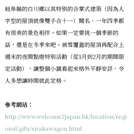
岐阜縣的白川鄉以其特別的合掌式建築（因為人
字型的屋頂就像雙手合十一）聞名，一年四季都
有很美的景色相伴。如果一定要挑一個季節的
話，還是在冬季來吧。被雪覆蓋的屋頂再配合上
週末的夜間點燈特別活動（從1月到2月的期間限
定活動），讓整個小鎮看起來格外平靜安詳，令
人多想讓時間就此定格。
參考網站：
http://www.welcome2japan.hk/location/regi
onal/gifu/sirakawagou.html