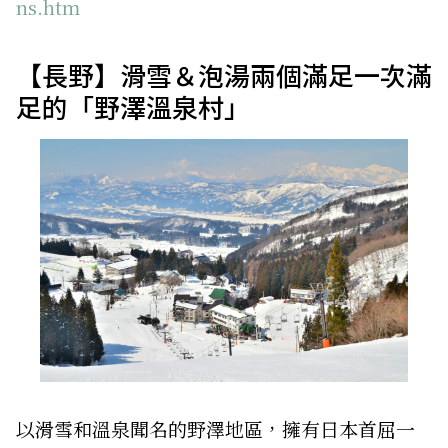
ns.htm
【長野】滑雪＆泡湯兩個滿足一次滿
足的「野澤溫泉村」
以滑雪和溫泉聞名的野澤地區，擁有日本首屈一