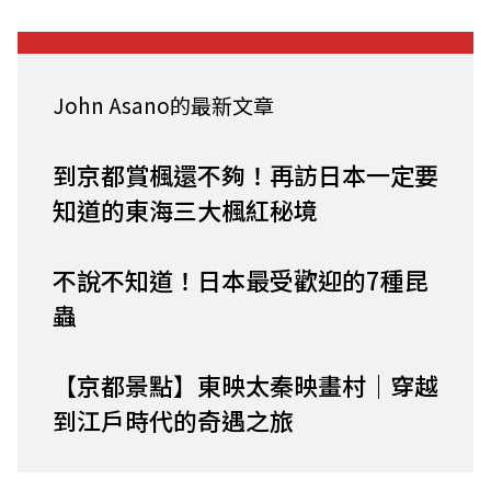
John Asano的最新文章
到京都賞楓還不夠！再訪日本一定要
知道的東海三大楓紅秘境
不說不知道！日本最受歡迎的7種昆
蟲
【京都景點】東映太秦映畫村｜穿越
到江戶時代的奇遇之旅