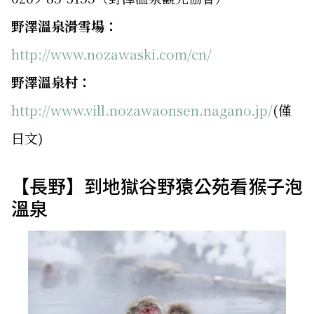
野澤溫泉滑雪場：
http://www.nozawaski.com/cn/
野澤溫泉村：
http://www.vill.nozawaonsen.nagano.jp/
(僅
日文)
【長野】到地獄谷野猿公苑看猴子泡
溫泉