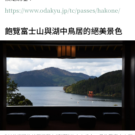
https://www.odakyu.jp/tc/passes/hakone/
飽覽富士山與湖中鳥居的絕美景色