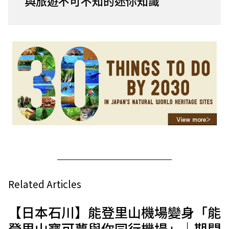
與旅遊不可不知的迷你知識
Related Articles
【日本石川】能登里山機場變身「能
登里山寶可夢與你同行機場」｜期間