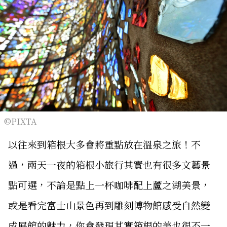
©PIXTA
以往來到箱根大多會將重點放在溫泉之旅！不
過，兩天一夜的箱根小旅行其實也有很多文藝景
點可選，不論是點上一杯咖啡配上蘆之湖美景，
或是看完富士山景色再到雕刻博物館感受自然變
成展館的魅力，你會發現其實箱根的美也很不一