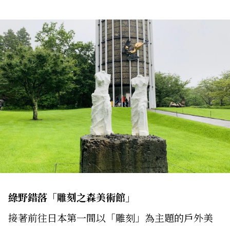
綠野錯落「雕刻之森美術館」
接著前往日本第一間以「雕刻」為主題的戶外美