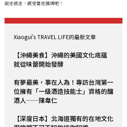
說走就走，感受當地風情吧！
Xiaogui's TRAVEL LIFE的最新文章
【沖繩美食】沖繩的美國文化底蘊
就從味蕾開始發酵
有夢最美，事在人為！專訪台灣第一
位擁有「一級酒造技能士」資格的釀
酒人──陳韋仁
【深度日本】北海道獨有的在地文化