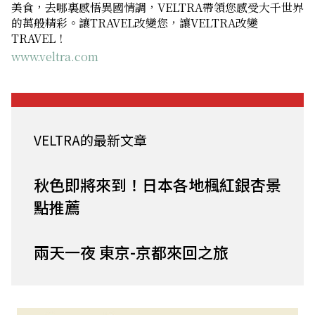
美食，去哪裏感悟異國情調，VELTRA帶領您感受大千世界
的萬般精彩。讓TRAVEL改變您，讓VELTRA改變
TRAVEL！
www.veltra.com
VELTRA的最新文章
秋色即將來到！日本各地楓紅銀杏景
點推薦
兩天一夜 東京-京都來回之旅