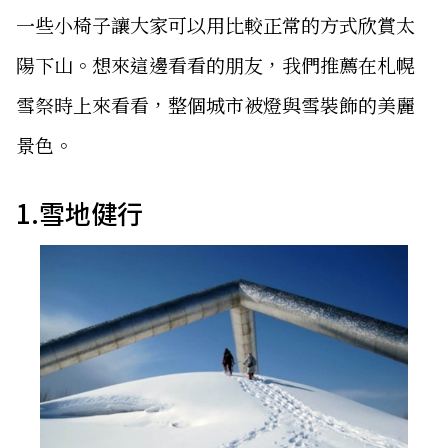
一些小椅子讓大家可以用比較正常的方式欣賞太
陽下山。想來這邊看看的朋友，我們推薦在札幌
雪祭時上來看看，整個城市被燈與雪裝飾的美麗
景色。
1.雪地健行