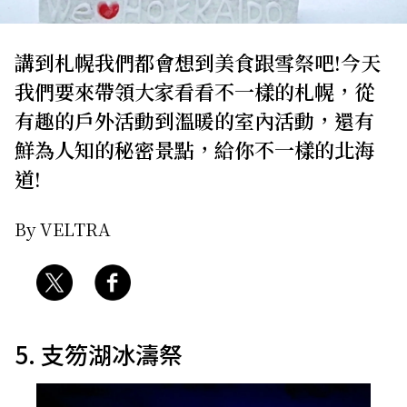
關於我們
網站政策
講到札幌我們都會想到美食跟雪祭吧!今天
我們要來帶領大家看看不一樣的札幌，從
有趣的戶外活動到溫暖的室內活動，還有
鮮為人知的秘密景點，給你不一樣的北海
道!
By VELTRA
5. 支笏湖冰濤祭