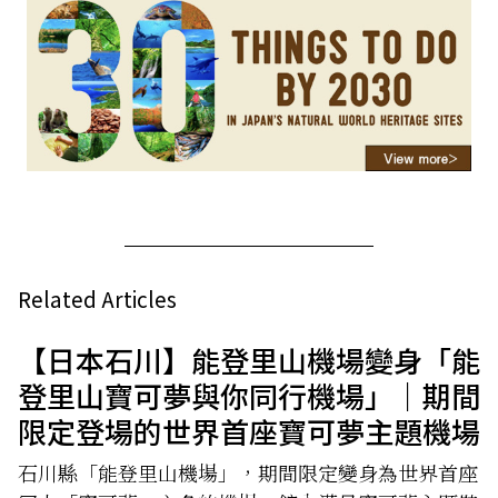
Related Articles
【日本石川】能登里山機場變身「能
登里山寶可夢與你同行機場」｜期間
限定登場的世界首座寶可夢主題機場
石川縣「能登里山機場」，期間限定變身為世界首座