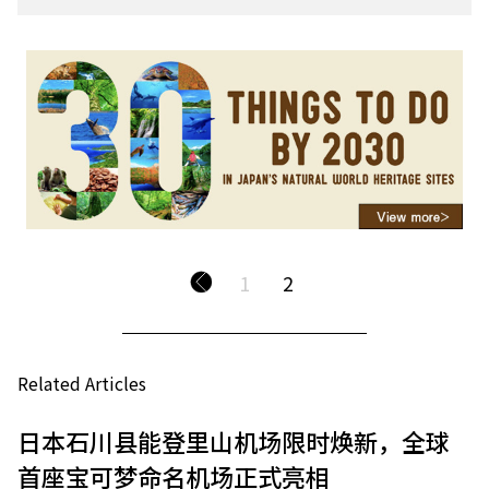
1
2
Related Articles
日本石川县能登里山机场限时焕新，全球
首座宝可梦命名机场正式亮相