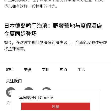
得以拥有这样一段特别的时光。
日本德岛鸣门海滨：野奢营地与度假酒店
今夏同步登场
如今，在这片坐拥壮丽海景的海岸线上，全新的度假体验即
将拉开帷幕。
旅行
美食
文化
热点
生活
关注我们
本网站使用 Cookie
关于我们
网站政策
同意