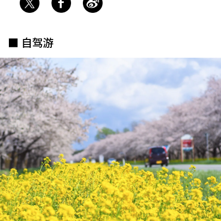
关于我们
网站政策
■ 自驾游