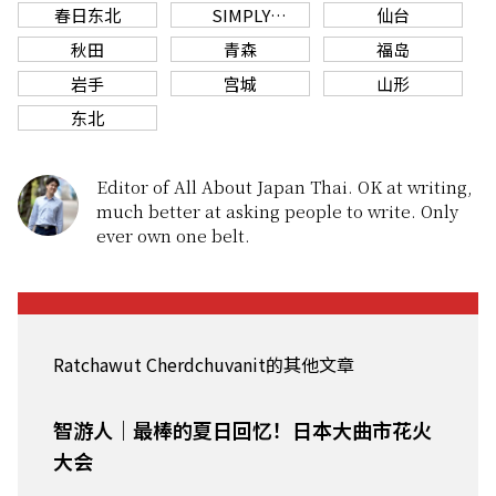
春日东北
SIMPLY
仙台
WONDERFUL.
秋田
青森
福岛
TOHOKU.
岩手
宫城
山形
东北
Editor of All About Japan Thai. OK at writing,
much better at asking people to write. Only
ever own one belt.
Ratchawut Cherdchuvanit的其他文章
智游人｜最棒的夏日回忆！日本大曲市花火
大会