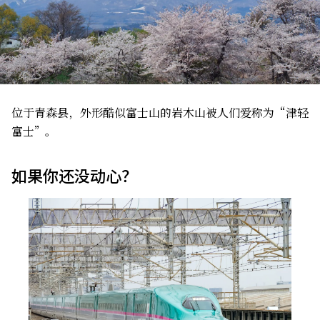
位于青森县，外形酷似富士山的岩木山被人们爱称为“津轻
富士”。
如果你还没动心？