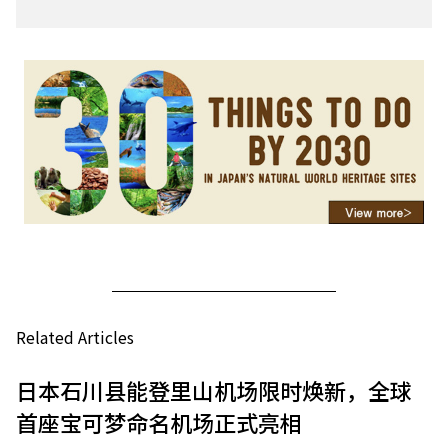
Related Articles
日本石川县能登里山机场限时焕新，全球
首座宝可梦命名机场正式亮相