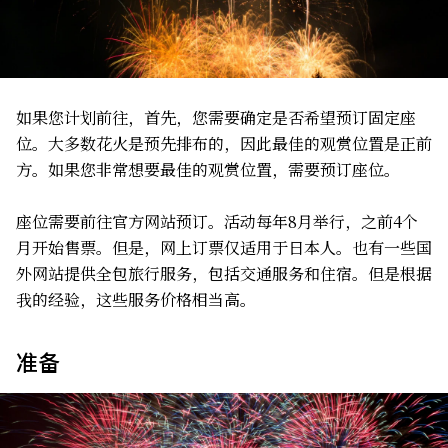
如果您计划前往，首先，您需要确定是否希望预订固定座
位。大多数花火是预先排布的，因此最佳的观赏位置是正前
方。如果您非常想要最佳的观赏位置，需要预订座位。
座位需要前往官方网站预订。活动每年8月举行，之前4个
月开始售票。但是，网上订票仅适用于日本人。也有一些国
外网站提供全包旅行服务，包括交通服务和住宿。但是根据
我的经验，这些服务价格相当高。
准备