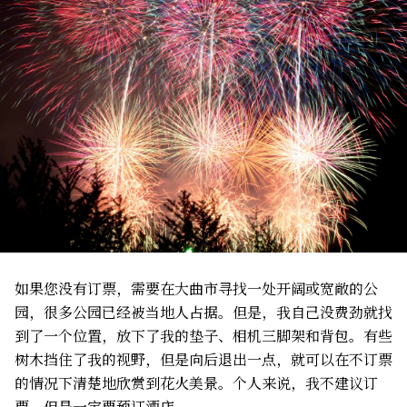
如果您没有订票，需要在大曲市寻找一处开阔或宽敞的公
园，很多公园已经被当地人占据。但是，我自己没费劲就找
到了一个位置，放下了我的垫子、相机三脚架和背包。有些
树木挡住了我的视野，但是向后退出一点，就可以在不订票
的情况下清楚地欣赏到花火美景。个人来说，我不建议订
票，但是一定要预订酒店。