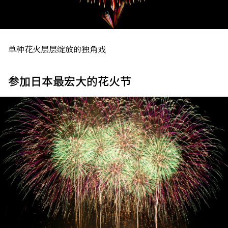
单种花火层层绽放的独角戏
参加日本最宏大的花火节