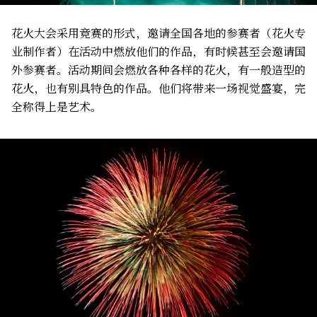
花火大会采用竞赛的形式，邀请全国各地的参赛者（花火专
业制作者）在活动中燃放他们的作品，有时候甚至会邀请国
外参赛者。活动期间会燃放各种各样的花火，有一般造型的
花火，也有别具特色的作品。他们将带来一场视觉盛宴，完
全称得上是艺术。