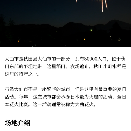
大曲市是秋田县大仙市的一部分，拥有80000人口，位于秋
田东部的平坦地带，这里稻田、农场遍布。秋田小町水稻是
这里的特产之一。
虽然大仙市不是一座繁华的城市，但是这里有最重要的夏日
活动。每年，这座城市都会承办日本最为火爆的活动，全日
本花火比赛。这一活动通常被称为大曲花火。
场地介绍