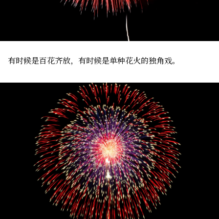
有时候是百花齐放，有时候是单种花火的独角戏。