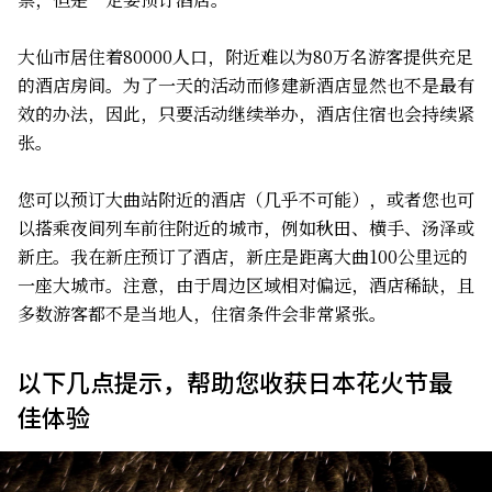
大仙市居住着80000人口，附近难以为80万名游客提供充足
的酒店房间。为了一天的活动而修建新酒店显然也不是最有
效的办法，因此，只要活动继续举办，酒店住宿也会持续紧
张。
您可以预订大曲站附近的酒店（几乎不可能），或者您也可
以搭乘夜间列车前往附近的城市，例如秋田、横手、汤泽或
新庄。我在新庄预订了酒店，新庄是距离大曲100公里远的
一座大城市。注意，由于周边区域相对偏远，酒店稀缺，且
多数游客都不是当地人，住宿条件会非常紧张。
以下几点提示，帮助您收获日本花火节最
佳体验