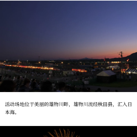
活动场地位于美丽的雄物川畔，雄物川流经秋田县，汇入日
本海。