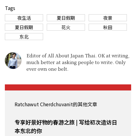
Tags
夜生活
夏日假期
夜景
夏日假期
花火
秋田
东北
Editor of All About Japan Thai. OK at writing,
much better at asking people to write. Only
ever own one belt.
Ratchawut Cherdchuvanit的其他文章
专享好景好物的春游之旅 | 写给初次造访日
本东北的你