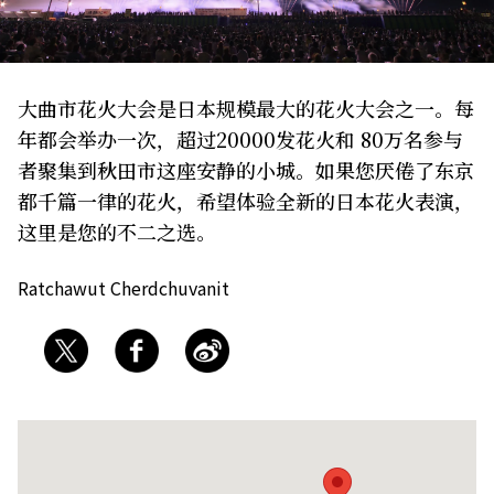
关于我们
网站政策
大曲市花火大会是日本规模最大的花火大会之一。每
年都会举办一次，超过20000发花火和 80万名参与
者聚集到秋田市这座安静的小城。如果您厌倦了东京
都千篇一律的花火，希望体验全新的日本花火表演，
这里是您的不二之选。
Ratchawut Cherdchuvanit