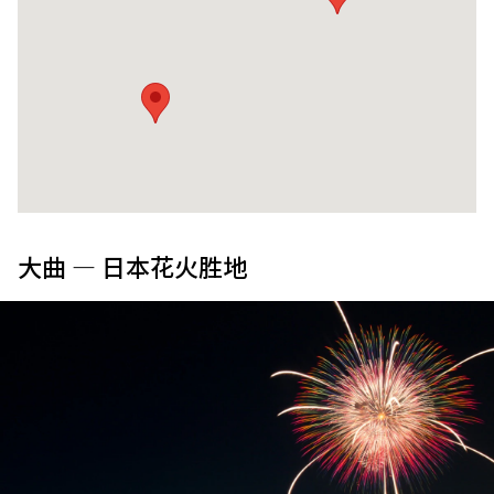
大曲 — 日本花火胜地