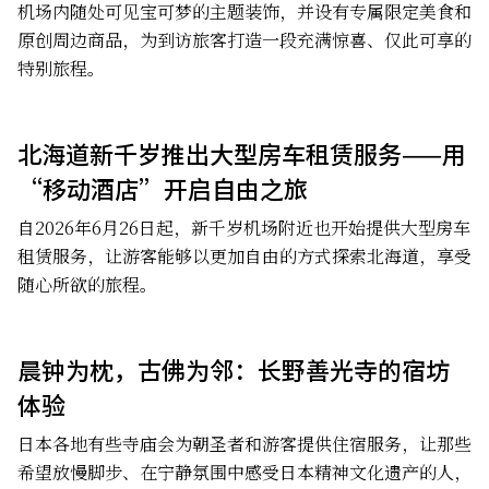
机场内随处可见宝可梦的主题装饰，并设有专属限定美食和
原创周边商品，为到访旅客打造一段充满惊喜、仅此可享的
特别旅程。
北海道新千岁推出大型房车租赁服务——用
“移动酒店”开启自由之旅
自2026年6月26日起，新千岁机场附近也开始提供大型房车
租赁服务，让游客能够以更加自由的方式探索北海道，享受
随心所欲的旅程。
晨钟为枕，古佛为邻：长野善光寺的宿坊
体验
日本各地有些寺庙会为朝圣者和游客提供住宿服务，让那些
希望放慢脚步、在宁静氛围中感受日本精神文化遗产的人，