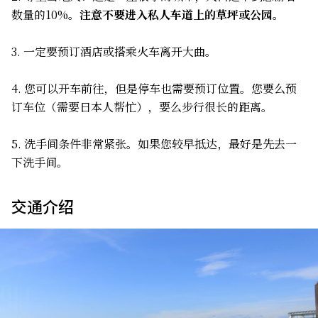
数量的10%。
注意不要进入私人车道上的草坪或公园。
3. 一定要预订酒店或搭乘火车离开大曲。
4. 您可以开车前往，但是停车也需要预订位置。您要么预
订车位（需要日本人帮忙），要么步行很长的距离。
5. 洗手间条件非常紧张。如果您较早抵达，最好是先去一
下洗手间。
交通介绍