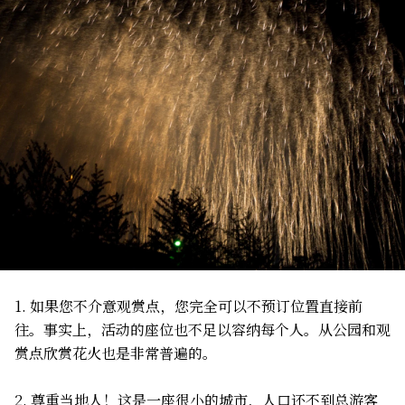
1. 如果您不介意观赏点，您完全可以不预订位置直接前
往。事实上，活动的座位也不足以容纳每个人。从公园和观
赏点欣赏花火也是非常普遍的。
2. 尊重当地人！这是一座很小的城市，人口还不到总游客